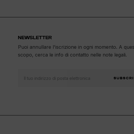
NEWSLETTER
Puoi annullare l'iscrizione in ogni momento. A que
scopo, cerca le info di contatto nelle note legali.
SUBSCRI