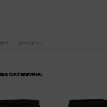
OTTO
RECENSIONI
ESSA CATEGORIA: