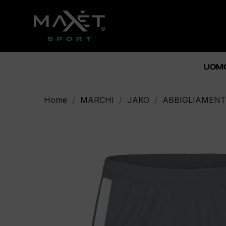
UOM
Home
MARCHI
JAKO
ABBIGLIAMENT