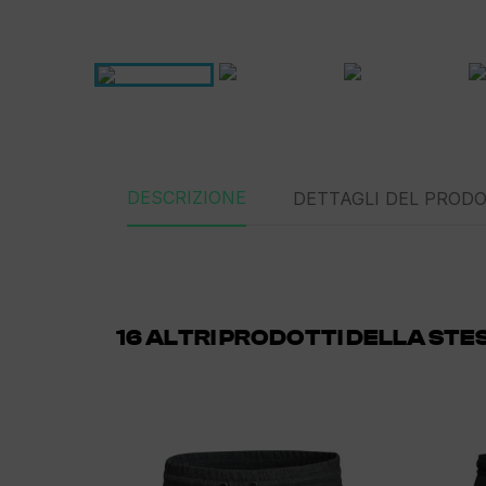
DESCRIZIONE
DETTAGLI DEL PROD
16 ALTRI PRODOTTI DELLA ST