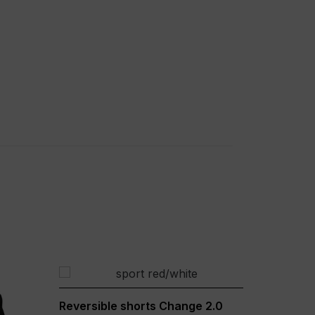
Reversible shorts Change 2.0