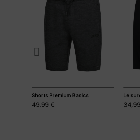
Shorts Premium Basics
Leisur
49,99 €
34,99