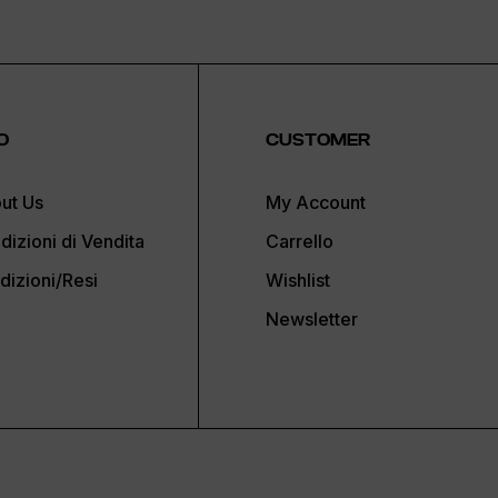
O
CUSTOMER
ut Us
My Account
dizioni di Vendita
Carrello
dizioni/Resi
Wishlist
Newsletter