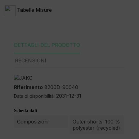
Tabelle Misure
DETTAGLI DEL PRODOTTO
RECENSIONI
Riferimento
8200D-90040
2031-12-31
Data di disponibilità:
Scheda dati
Composizioni
Outer shorts: 100 %
polyester (recycled)