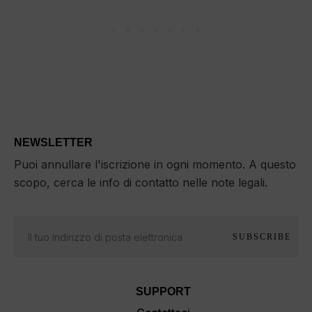
NEWSLETTER
Puoi annullare l'iscrizione in ogni momento. A questo
scopo, cerca le info di contatto nelle note legali.
SUBSCRIBE
SUPPORT