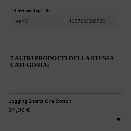
Riferimenti specifici
ean13
4067633328730
7 ALTRI PRODOTTI DELLA STESSA
CATEGORIA:
Jogging Shorts One Cotton
24,99 €
