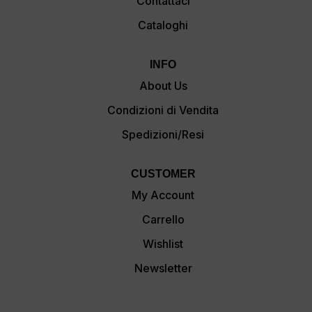
Contattaci
Cataloghi
INFO
About Us
Condizioni di Vendita
Spedizioni/Resi
CUSTOMER
My Account
Carrello
Wishlist
Newsletter