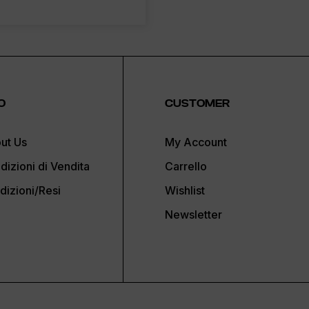
O
CUSTOMER
ut Us
My Account
dizioni di Vendita
Carrello
dizioni/Resi
Wishlist
Newsletter