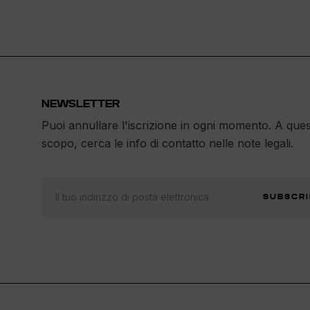
NEWSLETTER
Puoi annullare l'iscrizione in ogni momento. A que
scopo, cerca le info di contatto nelle note legali.
SUBSCRI