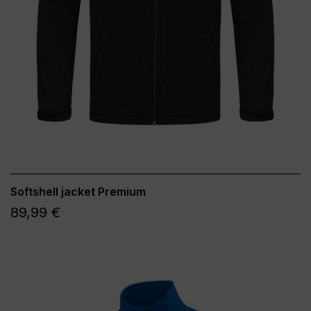
Softshell jacket Premium
89,99 €