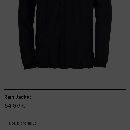
Rain Jacket
54,99 €
NON DISPONIBILE