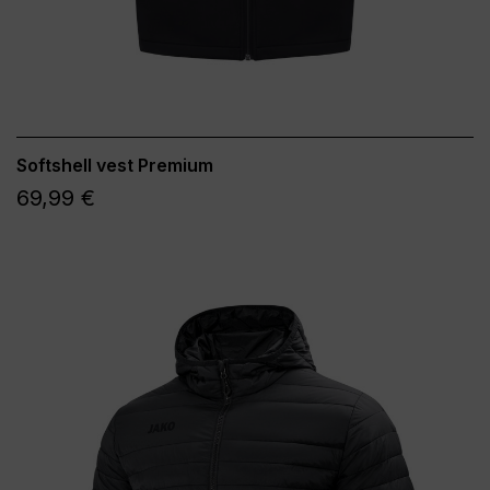
Softshell vest Premium
69,99 €