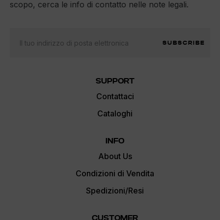
scopo, cerca le info di contatto nelle note legali.
SUBSCRIBE
SUPPORT
Contattaci
Cataloghi
INFO
About Us
Condizioni di Vendita
Spedizioni/Resi
CUSTOMER