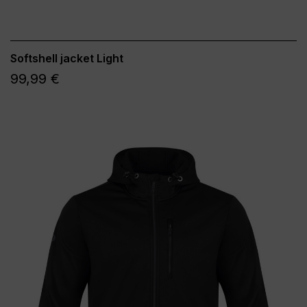
Softshell jacket Light
99,99 €