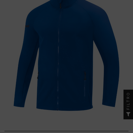
FILTRO