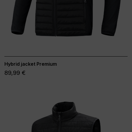
Hybrid jacket Premium
89,99 €