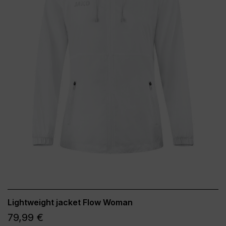
Lightweight jacket Flow Woman
79,99 €