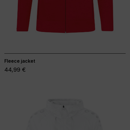
Fleece jacket
44,99 €