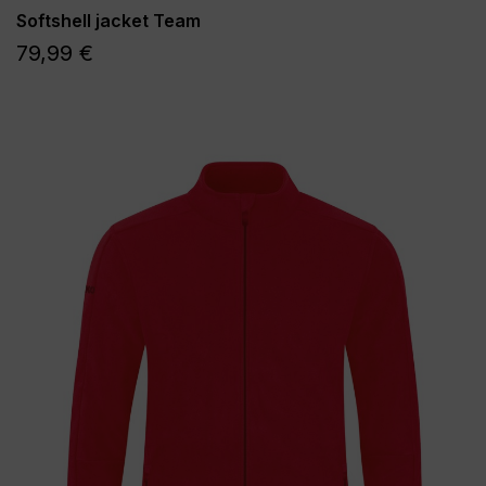
Softshell jacket Team
79,99 €