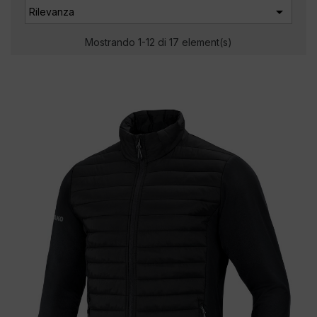

Rilevanza
Mostrando 1-12 di 17 element(s)