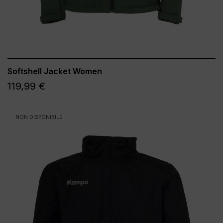
Softshell Jacket Women
119,99 €
NON DISPONIBILE