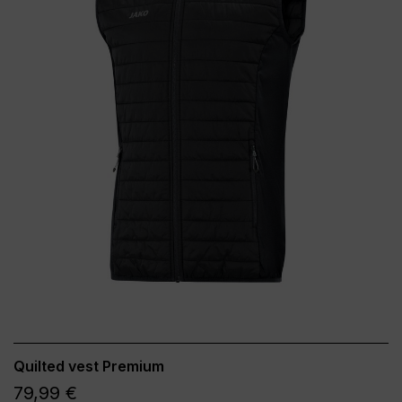
Quilted vest Premium
79,99 €