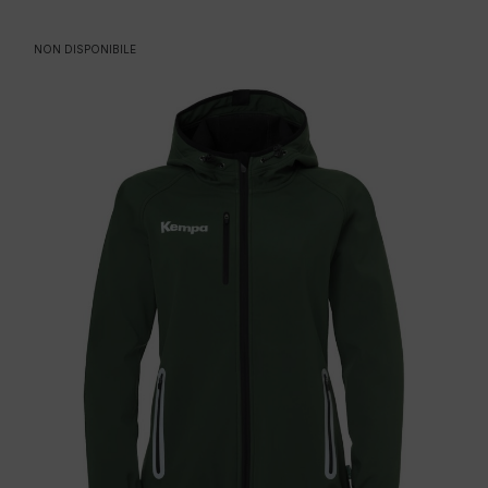
NON DISPONIBILE