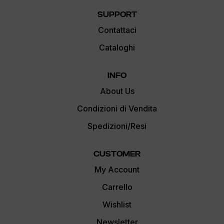
SUPPORT
Contattaci
Cataloghi
INFO
About Us
Condizioni di Vendita
Spedizioni/Resi
CUSTOMER
My Account
Carrello
Wishlist
Newsletter