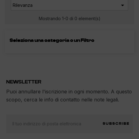

Rilevanza
Mostrando 1-0 di 0 element(s)
Seleziona una categoria o un Filtro
NEWSLETTER
Puoi annullare l'iscrizione in ogni momento. A questo
scopo, cerca le info di contatto nelle note legali.
SUBSCRIBE