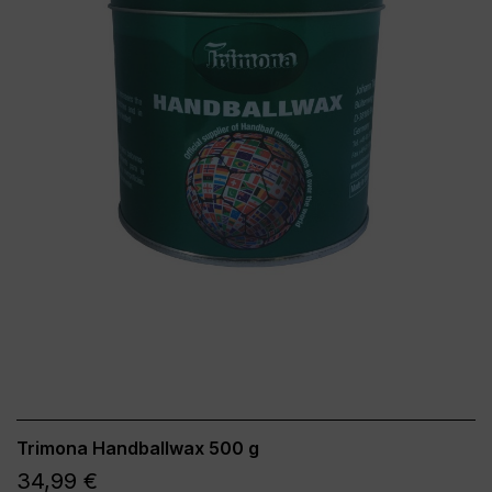
Trimona Handballwax 500 g
34,99 €