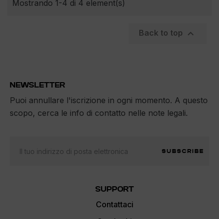
Mostrando 1-4 di 4 element(s)

Back to top
NEWSLETTER
Puoi annullare l'iscrizione in ogni momento. A questo
scopo, cerca le info di contatto nelle note legali.
SUBSCRIBE
SUPPORT
Contattaci