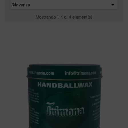

Rilevanza
Mostrando 1-4 di 4 element(s)