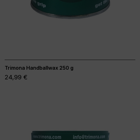
Trimona Handballwax 250 g
24,99 €