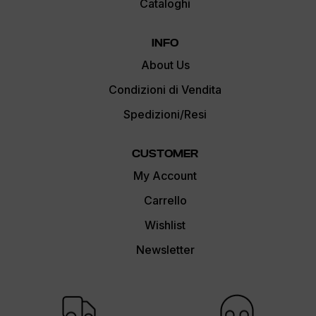
Cataloghi
INFO
About Us
Condizioni di Vendita
Spedizioni/Resi
CUSTOMER
My Account
Carrello
Wishlist
Newsletter