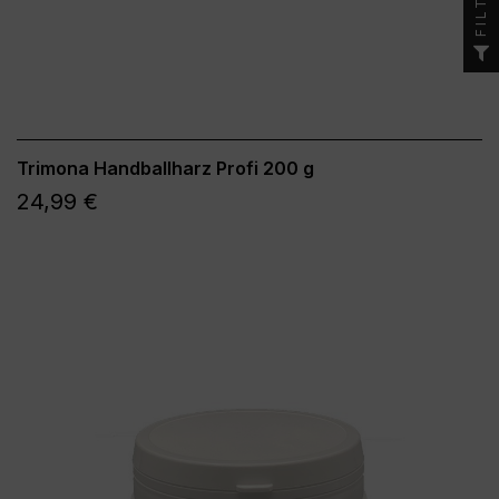
FILTRO
Trimona Handballharz Profi 200 g
24,99 €