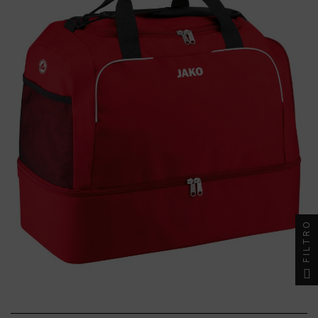
FILTRO