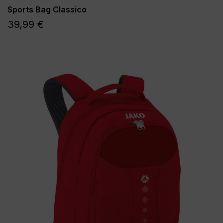
Sports Bag Classico
39,99 €