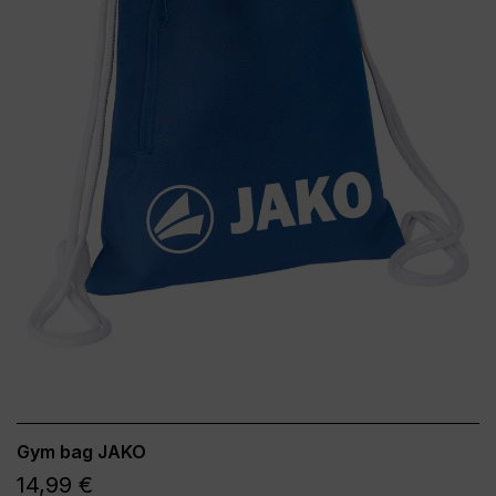
Gym bag JAKO
14,99 €