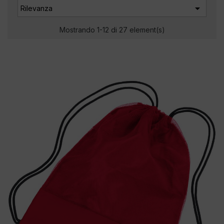

Rilevanza
Mostrando 1-12 di 27 element(s)