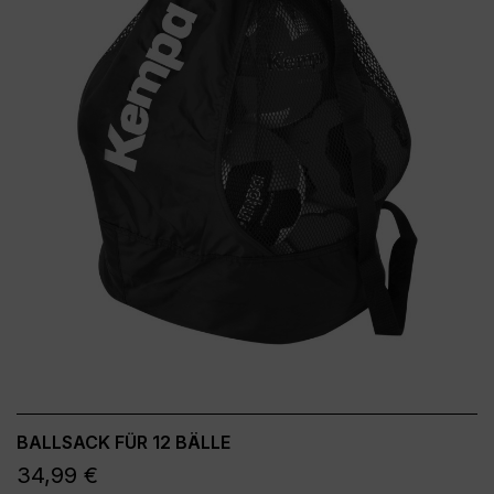
BALLSACK FÜR 12 BÄLLE
34,99 €