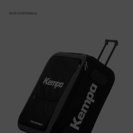
NON DISPONIBILE