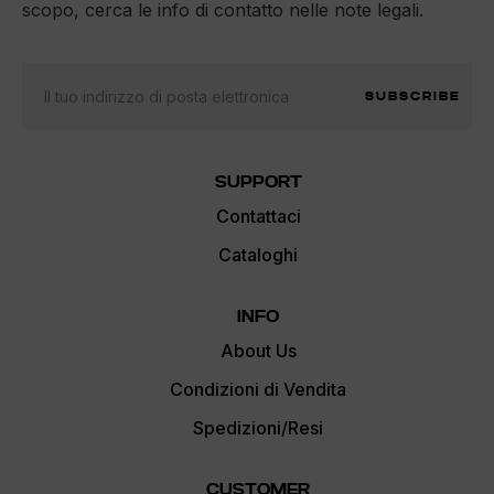
scopo, cerca le info di contatto nelle note legali.
SUBSCRIBE
SUPPORT
Contattaci
Cataloghi
INFO
About Us
Condizioni di Vendita
Spedizioni/Resi
CUSTOMER