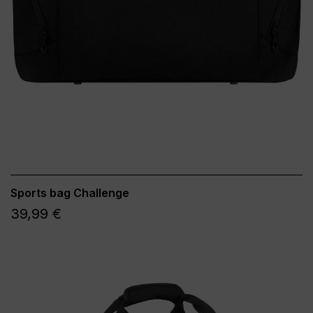
Sports bag Challenge
39,99 €