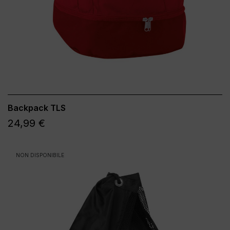
Backpack TLS
24,99 €
NON DISPONIBILE