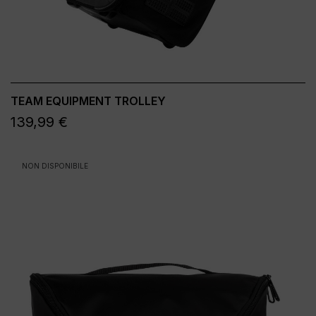
TEAM EQUIPMENT TROLLEY
139,99 €
NON DISPONIBILE