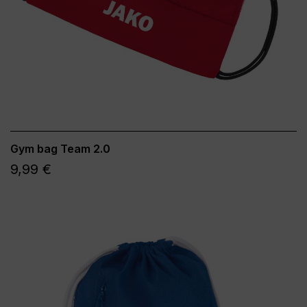
Gym bag Team 2.0
9,99 €