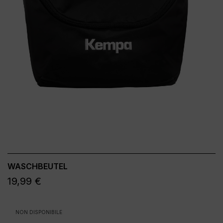
WASCHBEUTEL
19,99 €
NON DISPONIBILE