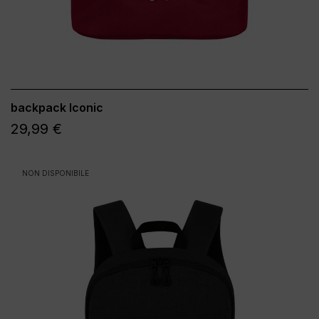
backpack Iconic
29,99 €
NON DISPONIBILE