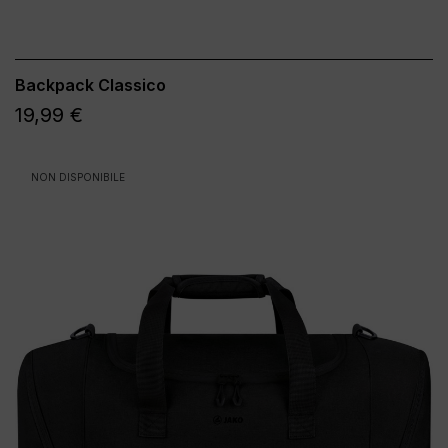
Backpack Classico
19,99 €
NON DISPONIBILE