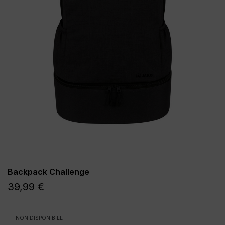
Backpack Challenge
39,99 €
NON DISPONIBILE