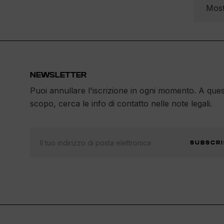
Most
NEWSLETTER
Puoi annullare l'iscrizione in ogni momento. A que
scopo, cerca le info di contatto nelle note legali.
SUBSCRI