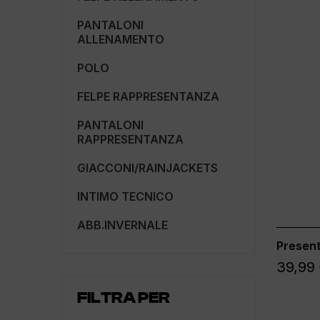
PANTALONI
ALLENAMENTO
POLO
FELPE RAPPRESENTANZA
PANTALONI
RAPPRESENTANZA
GIACCONI/RAINJACKETS
INTIMO TECNICO
ABB.INVERNALE
Present
39,99
FILTRA PER