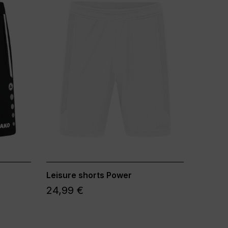
Leisure shorts Power
24,99 €