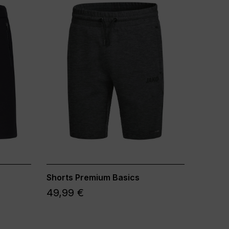
Shorts Premium Basics
49,99 €