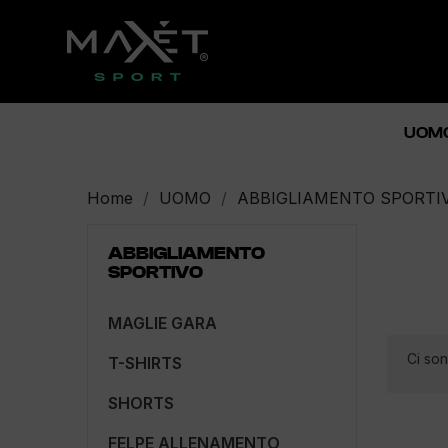
UOM
Home
UOMO
ABBIGLIAMENTO SPORTI
ABBIGLIAMENTO
SPORTIVO
MAGLIE GARA
Ci son
T-SHIRTS
SHORTS
FELPE ALLENAMENTO