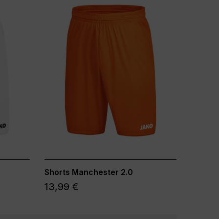
Shorts Manchester 2.0
13,99 €