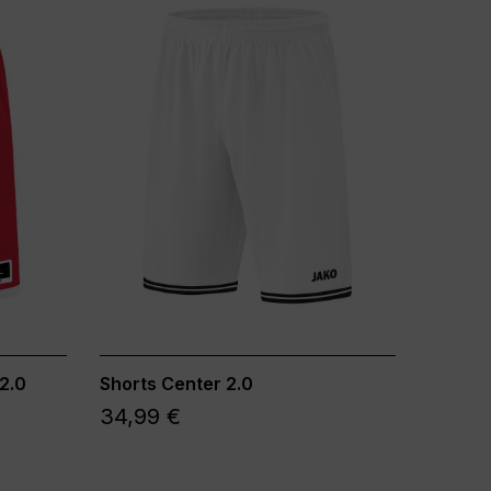
2.0
Shorts Center 2.0
34,99 €