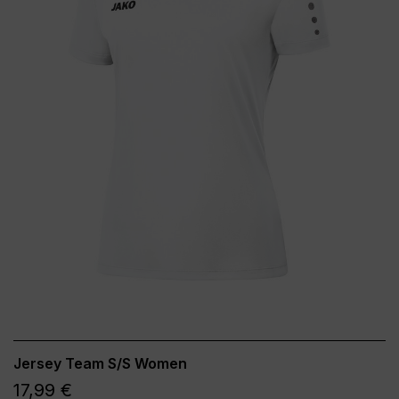
Jersey Team S/S Women
17,99 €