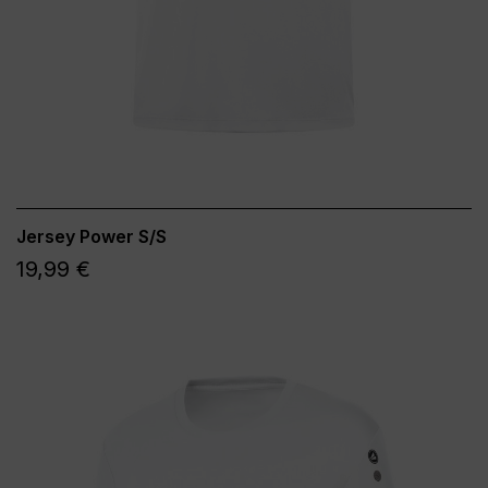
Jersey Power S/S
19,99 €