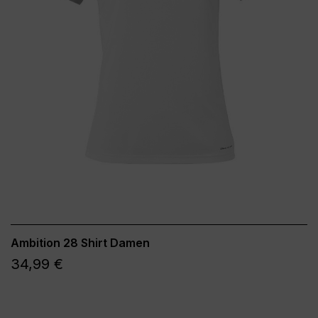
Ambition 28 Shirt Damen
34,99 €