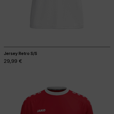
Jersey Retro S/S
29,99 €