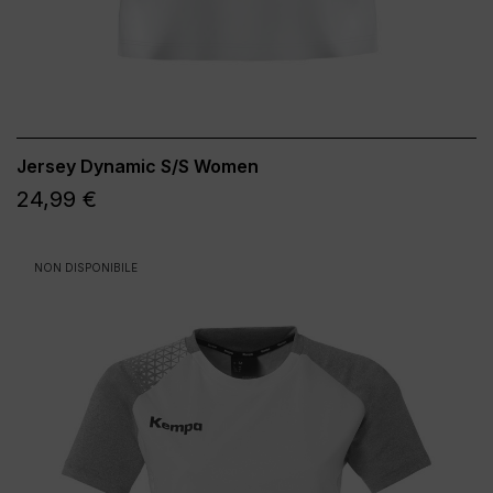
Jersey Dynamic S/S Women
24,99 €
NON DISPONIBILE