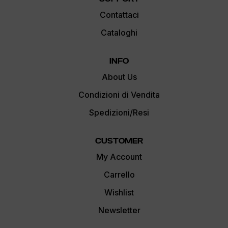
Contattaci
Cataloghi
INFO
About Us
Condizioni di Vendita
Spedizioni/Resi
CUSTOMER
My Account
Carrello
Wishlist
Newsletter