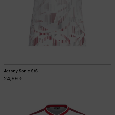
Jersey Sonic S/S
24,99 €