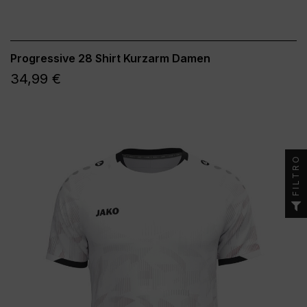
Progressive 28 Shirt Kurzarm Damen
34,99 €
FILTRO