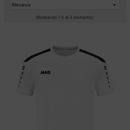

Rilevanza
Mostrando 1-9 di 9 element(s)