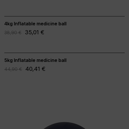
4kg Inflatable medicine ball
35,01 €
38,90 €
5kg Inflatable medicine ball
40,41 €
44,90 €