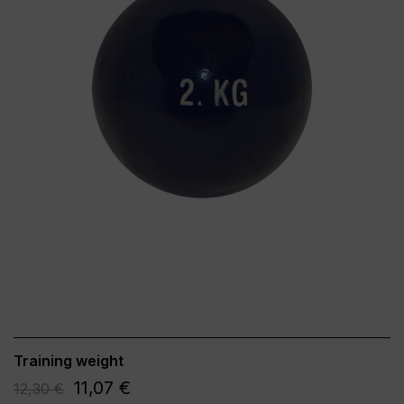
Training weight
11,07 €
12,30 €