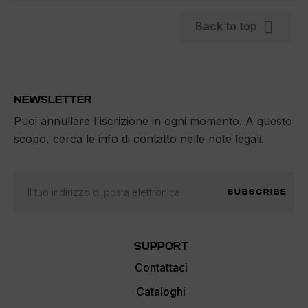

Back to top
NEWSLETTER
Puoi annullare l'iscrizione in ogni momento. A questo
scopo, cerca le info di contatto nelle note legali.
SUBSCRIBE
SUPPORT
Contattaci
Cataloghi