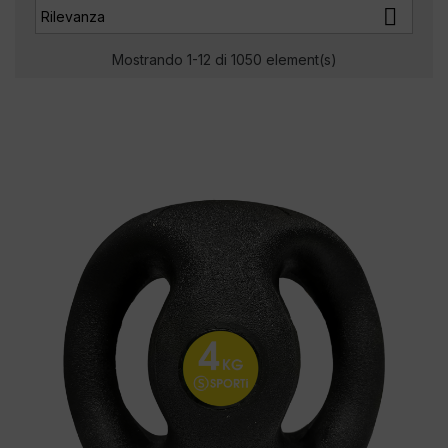

Rilevanza
Mostrando 1-12 di 1050 element(s)