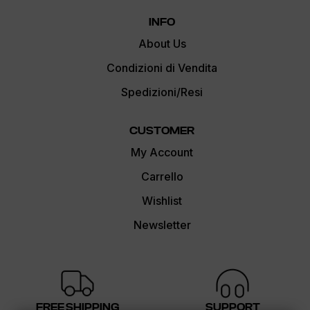
INFO
About Us
Condizioni di Vendita
Spedizioni/Resi
CUSTOMER
My Account
Carrello
Wishlist
Newsletter
FREE SHIPPING
SUPPORT