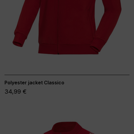
Polyester jacket Classico
34,99 €