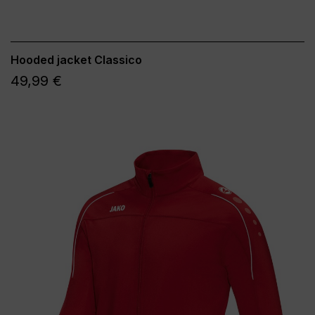
Hooded jacket Classico
49,99 €