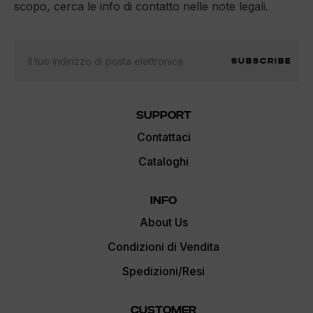
scopo, cerca le info di contatto nelle note legali.
SUBSCRIBE
SUPPORT
Contattaci
Cataloghi
INFO
About Us
Condizioni di Vendita
Spedizioni/Resi
CUSTOMER