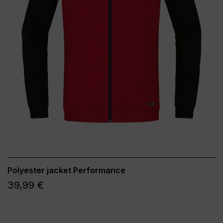
Polyester jacket Performance
39,99 €