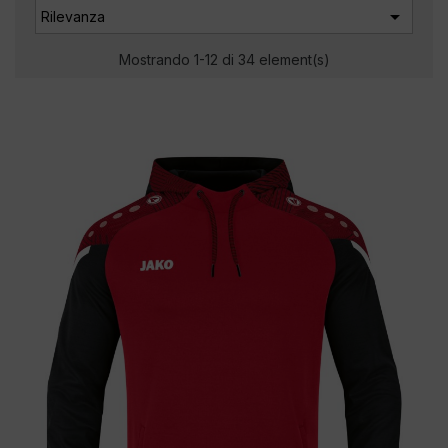

Rilevanza
Mostrando 1-12 di 34 element(s)