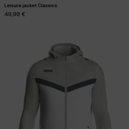
Leisure jacket Classico
49,99 €