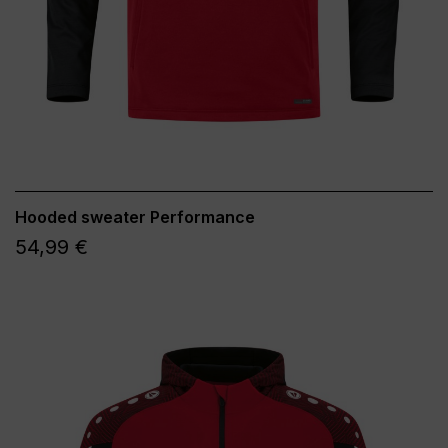
Hooded sweater Performance
54,99 €