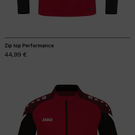
Zip top Performance
44,99 €