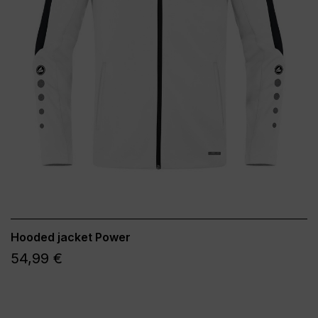
Hooded jacket Power
54,99 €