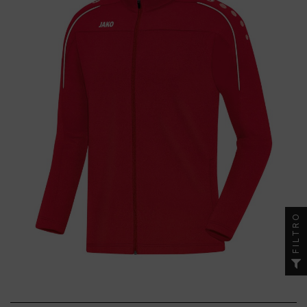
FILTRO