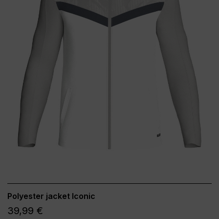
Polyester jacket Iconic
39,99 €