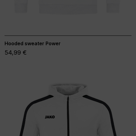
Hooded sweater Power
54,99 €