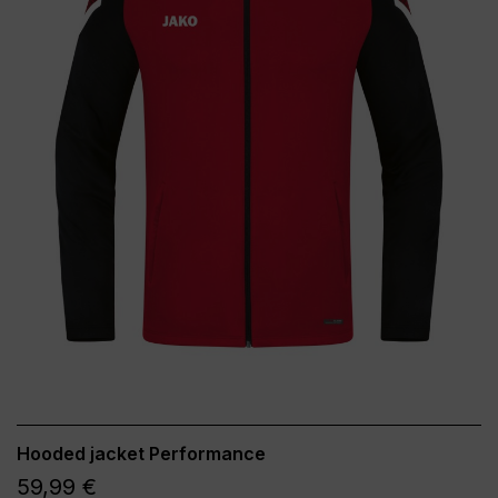
Hooded jacket Performance
59,99 €