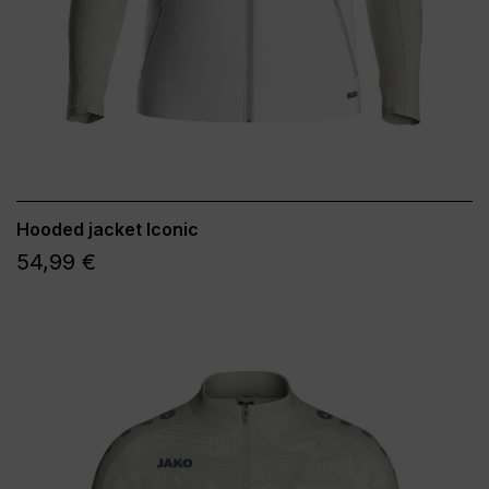
Hooded jacket Iconic
54,99 €