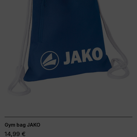
Gym bag JAKO
14,99 €