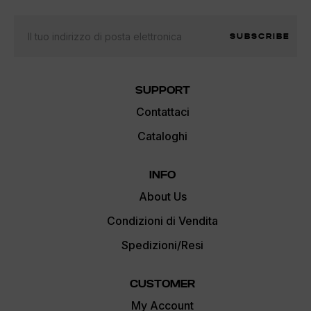
SUBSCRIBE
SUPPORT
Contattaci
Cataloghi
INFO
About Us
Condizioni di Vendita
Spedizioni/Resi
CUSTOMER
My Account