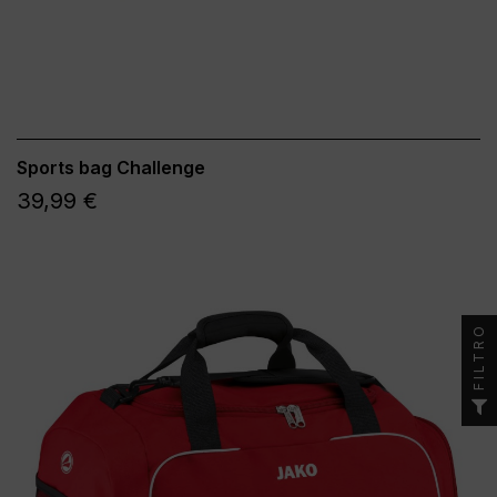
Sports bag Challenge
39,99 €
FILTRO