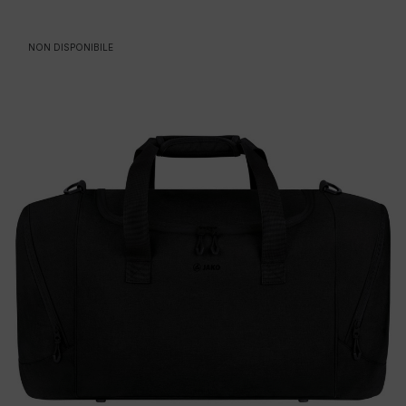
NON DISPONIBILE