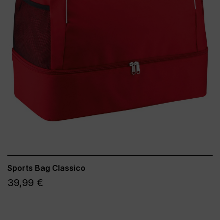
Sports Bag Classico
39,99 €