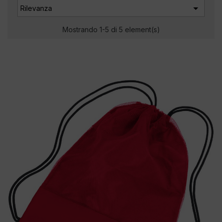

Rilevanza
Mostrando 1-5 di 5 element(s)