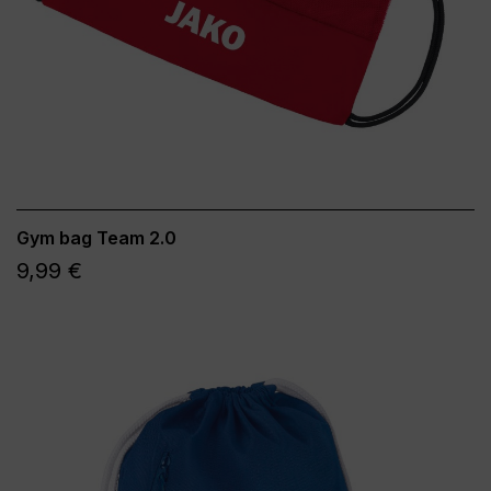
Gym bag Team 2.0
9,99 €