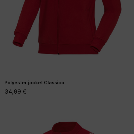
Polyester jacket Classico
34,99 €