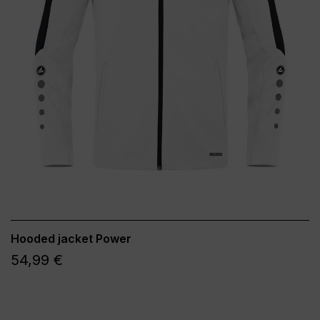
Hooded jacket Power
54,99 €