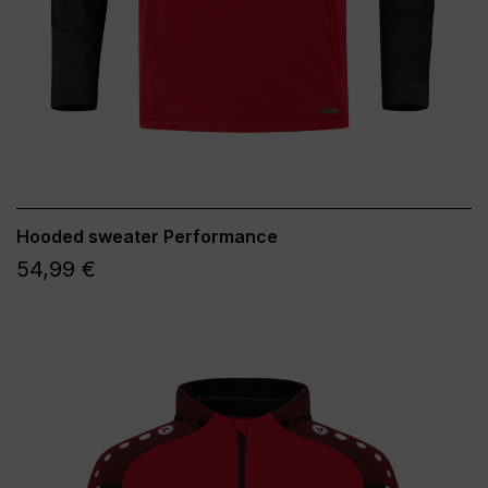
Hooded sweater Performance
54,99 €