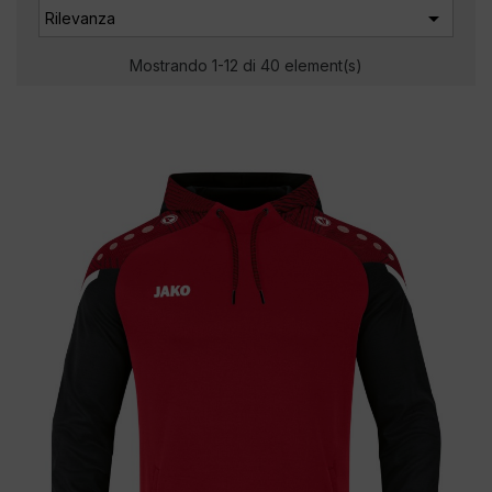

Rilevanza
Mostrando 1-12 di 40 element(s)