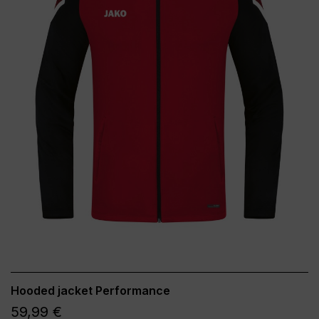
Hooded jacket Performance
59,99 €