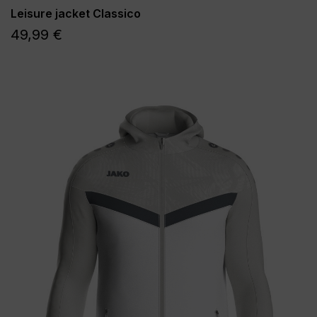
Leisure jacket Classico
49,99 €