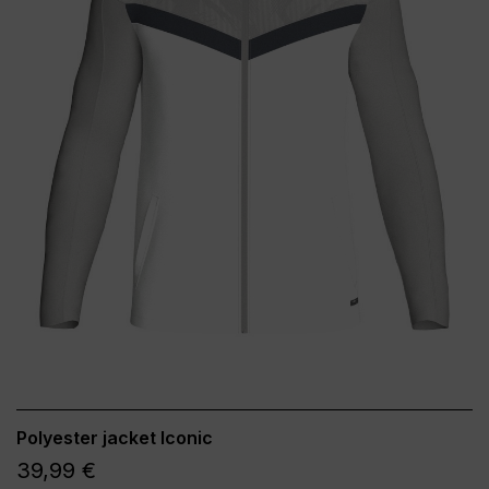
Polyester jacket Iconic
39,99 €