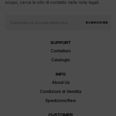
scopo, cerca le info di contatto nelle note legali.
SUBSCRIBE
SUPPORT
Contattaci
Cataloghi
INFO
About Us
Condizioni di Vendita
Spedizioni/Resi
CUSTOMER