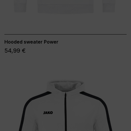
Hooded sweater Power
54,99 €