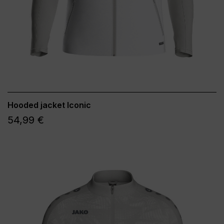
Hooded jacket Iconic
54,99 €