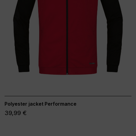
Polyester jacket Performance
39,99 €