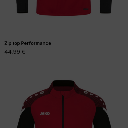
Zip top Performance
44,99 €