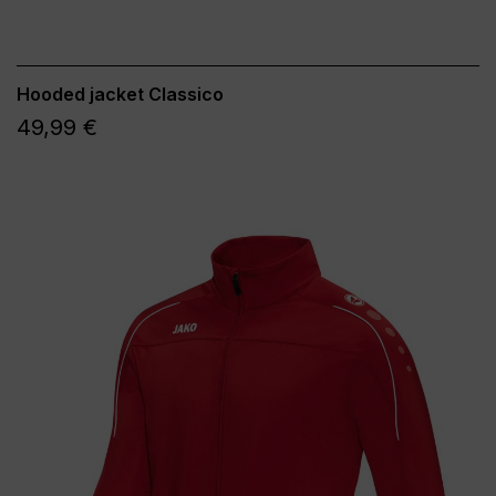
Hooded jacket Classico
49,99 €