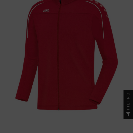
FILTRO