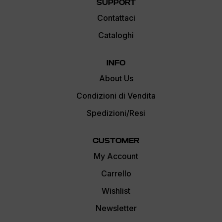
SUPPORT
Contattaci
Cataloghi
INFO
About Us
Condizioni di Vendita
Spedizioni/Resi
CUSTOMER
My Account
Carrello
Wishlist
Newsletter