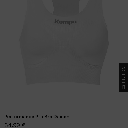
FILTRO
Performance Pro Bra Damen
34,99 €