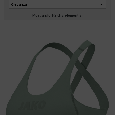

Rilevanza
Mostrando 1-2 di 2 element(s)