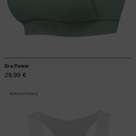
Bra Power
29,99 €
NON DISPONIBILE