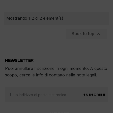
Mostrando 1-2 di 2 element(s)

Back to top
NEWSLETTER
Puoi annullare l'iscrizione in ogni momento. A questo
scopo, cerca le info di contatto nelle note legali.
SUBSCRIBE