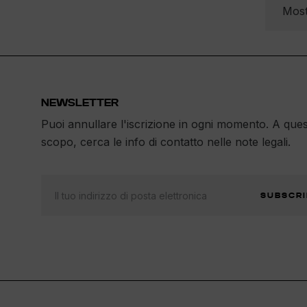
Most
NEWSLETTER
Puoi annullare l'iscrizione in ogni momento. A que
scopo, cerca le info di contatto nelle note legali.
SUBSCRI