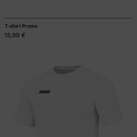
T-shirt Promo
15,99 €