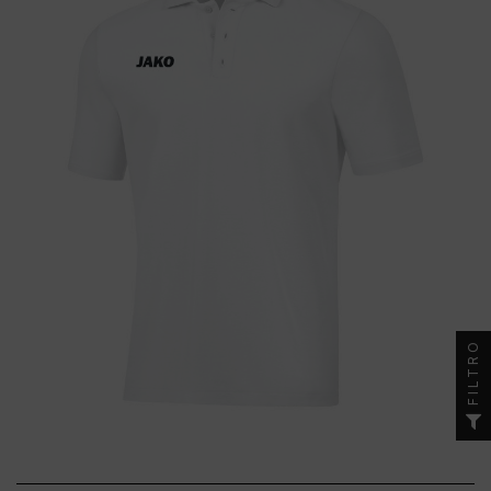
FILTRO