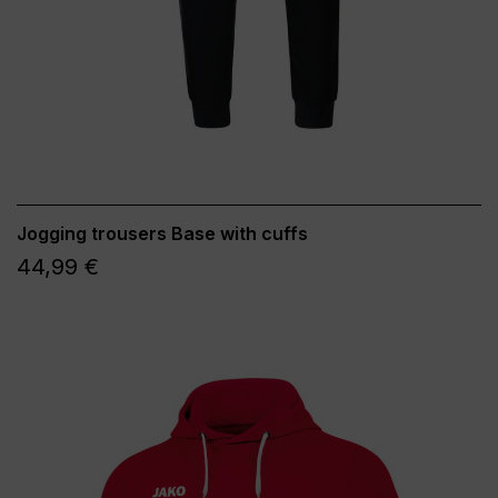
Jogging trousers Base with cuffs
44,99 €