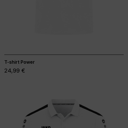
T-shirt Power
24,99 €