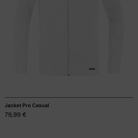
Jacket Pro Casual
79,99 €