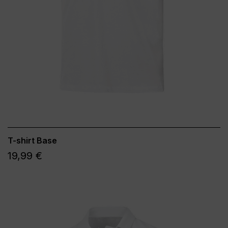
T-shirt Base
19,99 €