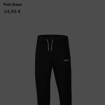
Polo Base
34,99 €