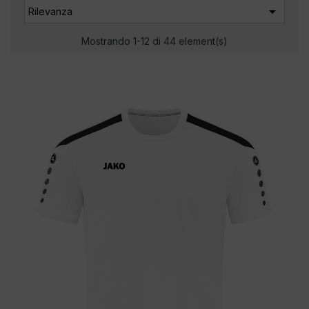

Rilevanza
Mostrando 1-12 di 44 element(s)