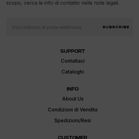
scopo, cerca le info di contatto nelle note legali.
SUBSCRIBE
SUPPORT
Contattaci
Cataloghi
INFO
About Us
Condizioni di Vendita
Spedizioni/Resi
CUSTOMER