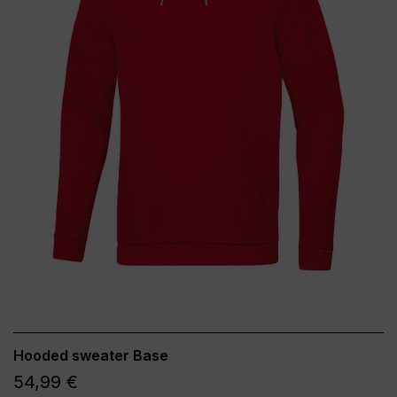
Hooded sweater Base
54,99 €