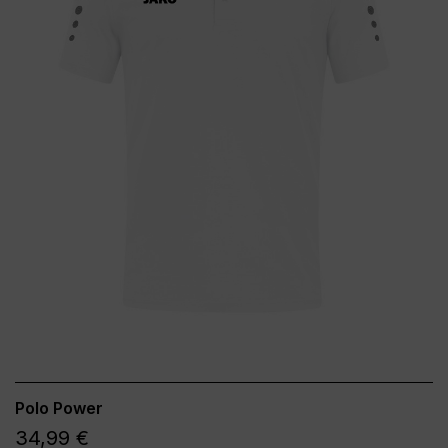
Polo Power
34,99 €