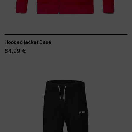
Hooded jacket Base
64,99 €