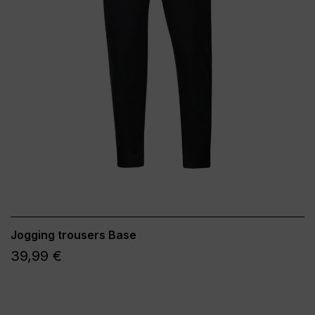
Jogging trousers Base
39,99 €