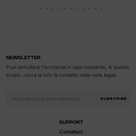
NEWSLETTER
Puoi annullare l'iscrizione in ogni momento. A questo
scopo, cerca le info di contatto nelle note legali.
SUBSCRIBE
SUPPORT
Contattaci