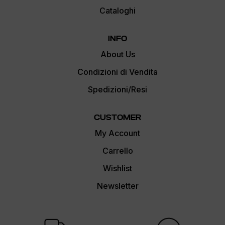
Cataloghi
INFO
About Us
Condizioni di Vendita
Spedizioni/Resi
CUSTOMER
My Account
Carrello
Wishlist
Newsletter