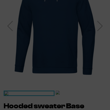
Hooded sweater Base