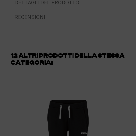
DETTAGLI DEL PRODOTTO
RECENSIONI
12 ALTRI PRODOTTI DELLA STESSA
CATEGORIA: