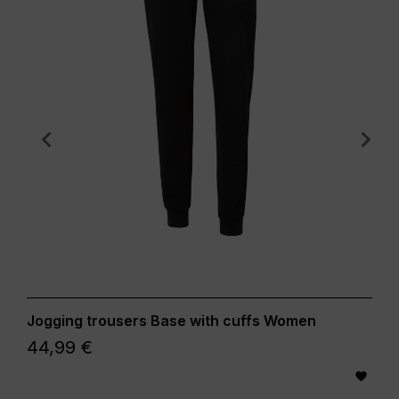
Jogging trousers Base with cuffs Women
44,99 €
