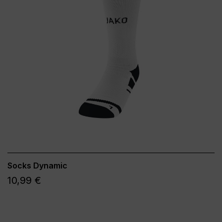
Socks Dynamic
10,99 €