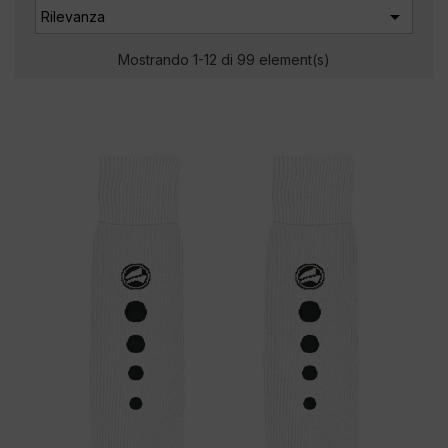

Rilevanza
Mostrando 1-12 di 99 element(s)