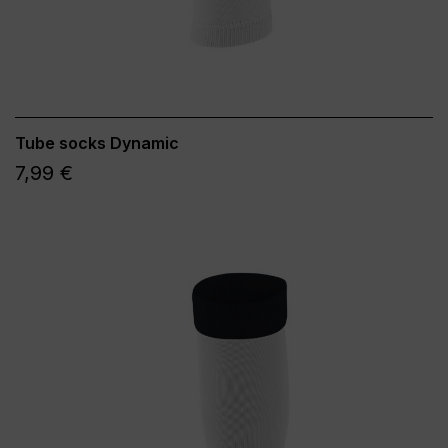
Tube socks Dynamic
7,99 €