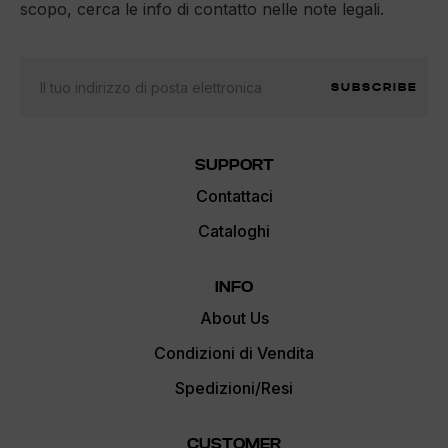
scopo, cerca le info di contatto nelle note legali.
SUBSCRIBE
SUPPORT
Contattaci
Cataloghi
INFO
About Us
Condizioni di Vendita
Spedizioni/Resi
CUSTOMER