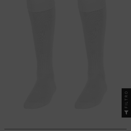
FILTRO