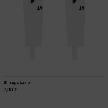
Stirrups Lazio
7,99 €