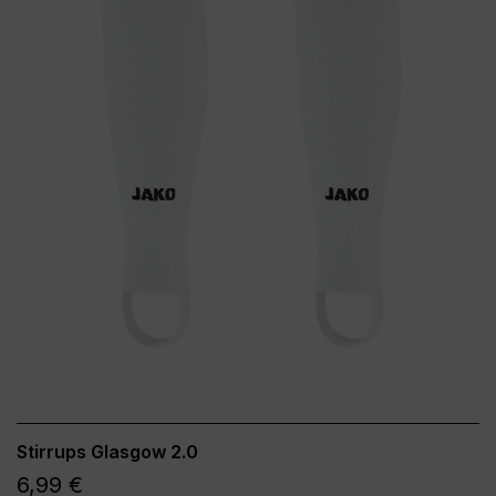
Stirrups Glasgow 2.0
6,99 €