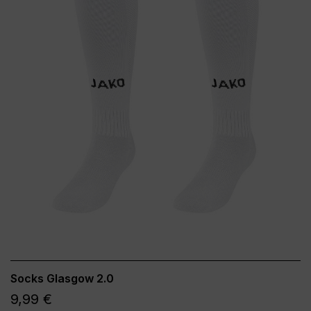
Socks Glasgow 2.0
9,99 €