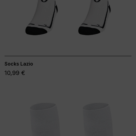
Socks Lazio
10,99 €