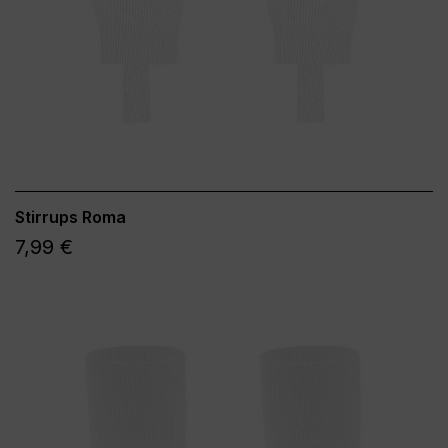
Stirrups Roma
7,99 €