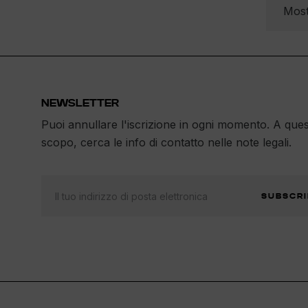
Most
NEWSLETTER
Puoi annullare l'iscrizione in ogni momento. A que
scopo, cerca le info di contatto nelle note legali.
SUBSCRI