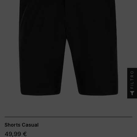
FILTRO
Shorts Casual
49,99 €