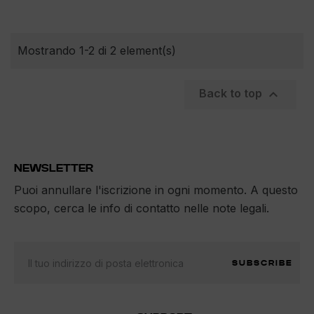
Mostrando 1-2 di 2 element(s)

Back to top
NEWSLETTER
Puoi annullare l'iscrizione in ogni momento. A questo
scopo, cerca le info di contatto nelle note legali.
SUBSCRIBE