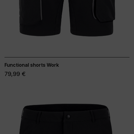
Functional shorts Work
79,99 €