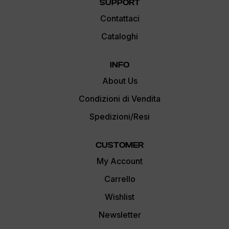
SUPPORT
Contattaci
Cataloghi
INFO
About Us
Condizioni di Vendita
Spedizioni/Resi
CUSTOMER
My Account
Carrello
Wishlist
Newsletter