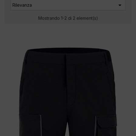

Rilevanza
Mostrando 1-2 di 2 element(s)