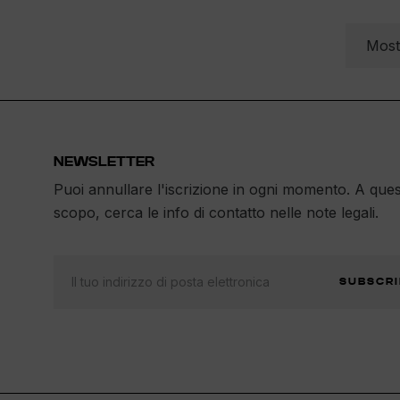
Most
NEWSLETTER
Puoi annullare l'iscrizione in ogni momento. A que
scopo, cerca le info di contatto nelle note legali.
SUBSCRI