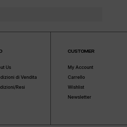
O
CUSTOMER
ut Us
My Account
dizioni di Vendita
Carrello
dizioni/Resi
Wishlist
Newsletter