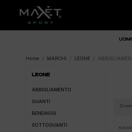
UOM
Home
MARCHI
LEONE
ABBIGLIAME
LEONE
ABBIGLIAMENTO
GUANTI
Ci son
BENDAGGI
SOTTOGUANTI
NON DIS