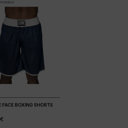
PONIBILE
 FACE BOXING SHORTS
 €