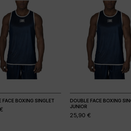
 FACE BOXING SINGLET
DOUBLE FACE BOXING SIN
JUNIOR
 €
25,90 €