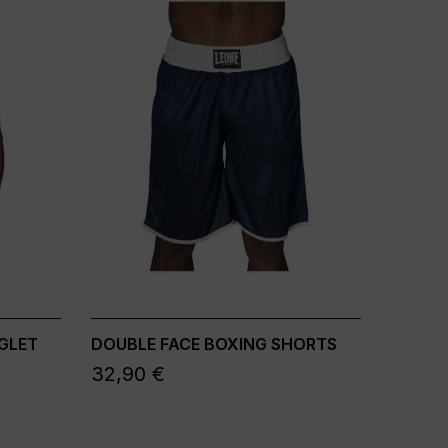
GLET
DOUBLE FACE BOXING SHORTS
32,90 €