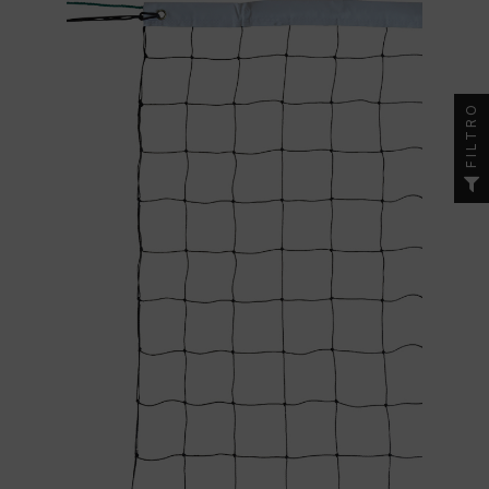
FILTRO