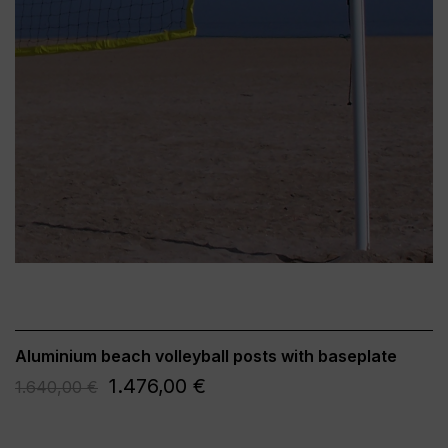
Aluminium beach volleyball posts with baseplate
1.476,00 €
1.640,00 €