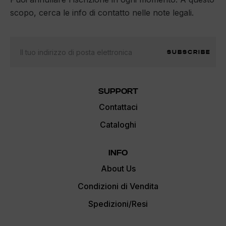
scopo, cerca le info di contatto nelle note legali.
SUBSCRIBE
SUPPORT
Contattaci
Cataloghi
INFO
About Us
Condizioni di Vendita
Spedizioni/Resi