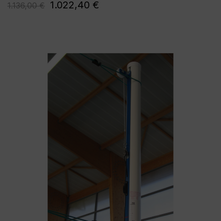
1.022,40 €
1.136,00 €