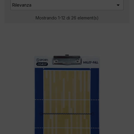

Rilevanza
Mostrando 1-12 di 26 element(s)