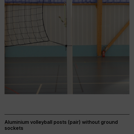
Aluminium volleyball posts (pair) without ground
sockets