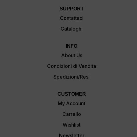
SUPPORT
Contattaci
Cataloghi
INFO
About Us
Condizioni di Vendita
Spedizioni/Resi
CUSTOMER
My Account
Carrello
Wishlist
Newsletter