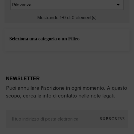

Rilevanza
Mostrando 1-0 di 0 element(s)
Seleziona una categoria o un Filtro
NEWSLETTER
Puoi annullare l'iscrizione in ogni momento. A questo
scopo, cerca le info di contatto nelle note legali.
SUBSCRIBE