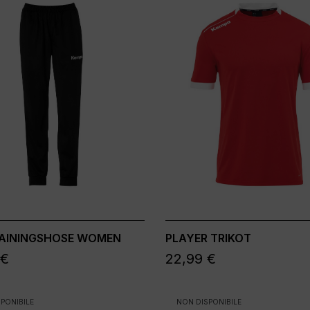
RAININGSHOSE WOMEN
PLAYER TRIKOT
 €
22,99 €
PONIBILE
NON DISPONIBILE