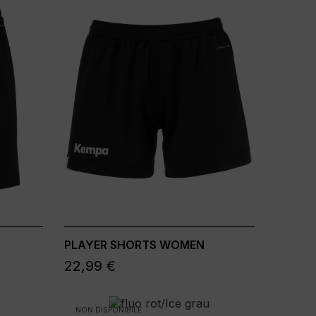
PLAYER SHORTS WOMEN
22,99 €
NON DISPONIBILE