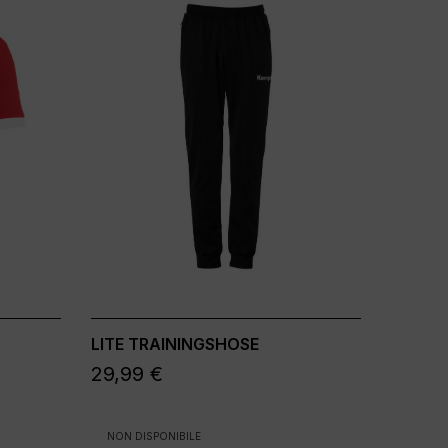
LITE TRAININGSHOSE
29,99 €
NON DISPONIBILE