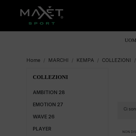
UOM
Home
MARCHI
KEMPA
COLLEZIONI
COLLEZIONI
AMBITION 28
EMOTION 27
Ci son
WAVE 26
PLAYER
NON DIS