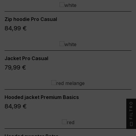
Zip hoodie Pro Casual
84,99 €
Jacket Pro Casual
79,99 €
Hooded jacket Premium Basics
FILTRO
84,99 €