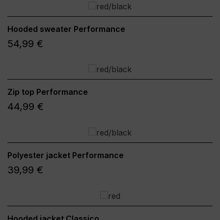
Hooded sweater Performance
54,99 €
Zip top Performance
44,99 €
Polyester jacket Performance
39,99 €
Hooded jacket Classico