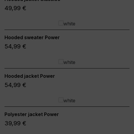
49,99 €
Hooded sweater Power
54,99 €
Hooded jacket Power
54,99 €
Polyester jacket Power
39,99 €