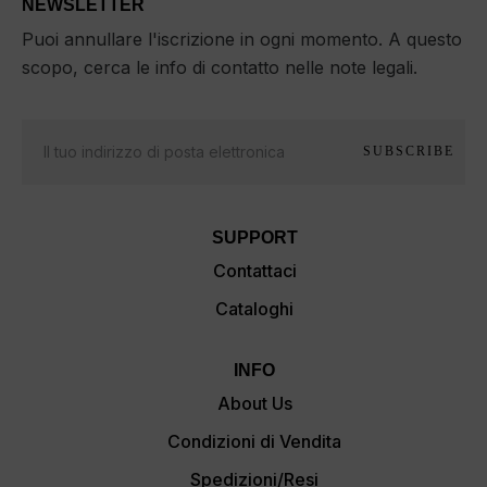
NEWSLETTER
Puoi annullare l'iscrizione in ogni momento. A questo
scopo, cerca le info di contatto nelle note legali.
SUBSCRIBE
SUPPORT
Contattaci
Cataloghi
INFO
About Us
Condizioni di Vendita
Spedizioni/Resi