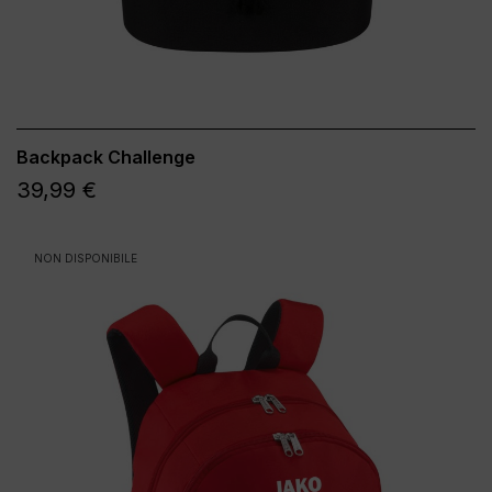
Backpack Challenge
39,99 €
NON DISPONIBILE