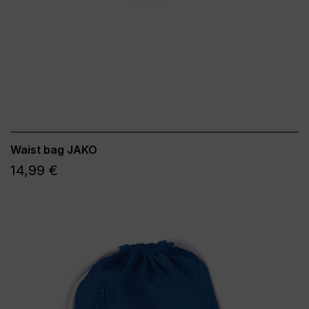
Waist bag JAKO
14,99 €