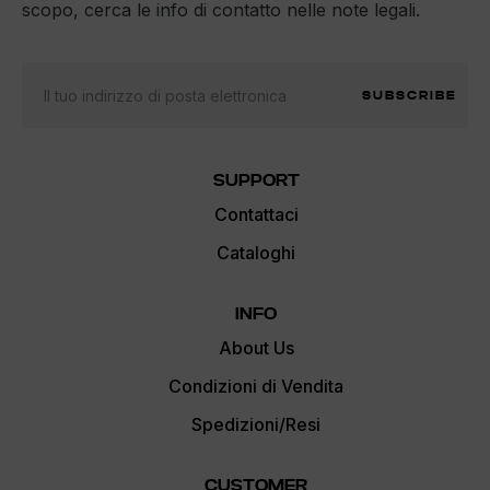
scopo, cerca le info di contatto nelle note legali.
SUBSCRIBE
SUPPORT
Contattaci
Cataloghi
INFO
About Us
Condizioni di Vendita
Spedizioni/Resi
CUSTOMER