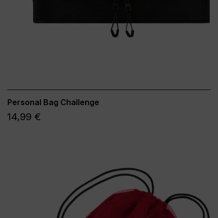
Personal Bag Challenge
14,99 €