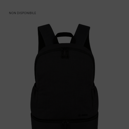
NON DISPONIBILE