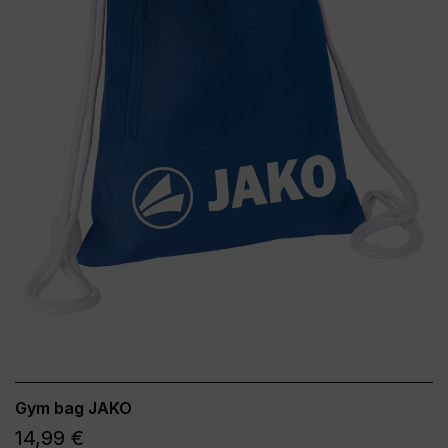
Gym bag JAKO
14,99 €