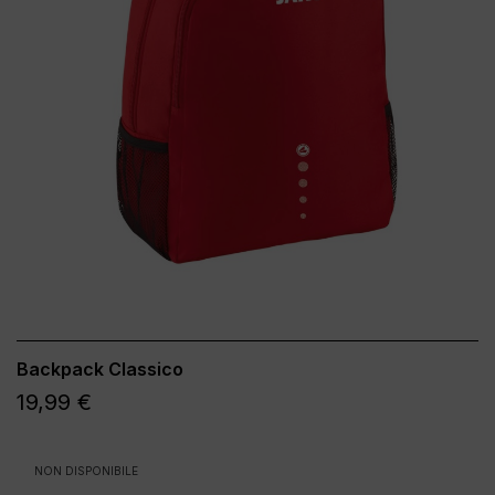
Backpack Classico
19,99 €
NON DISPONIBILE