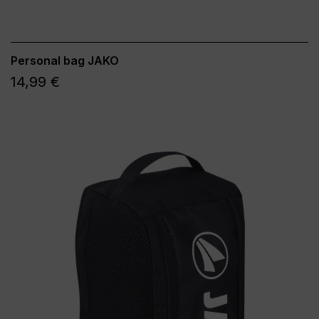
Personal bag JAKO
14,99 €