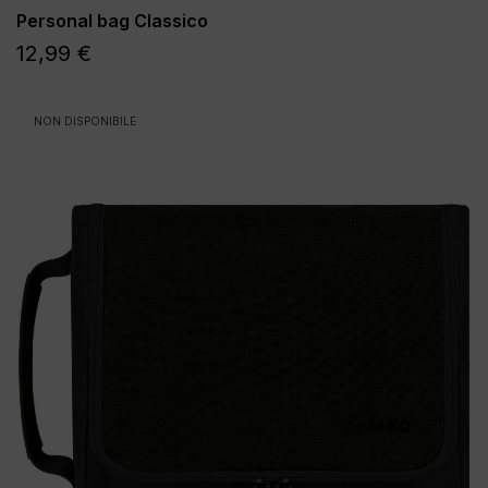
Personal bag Classico
12,99 €
NON DISPONIBILE