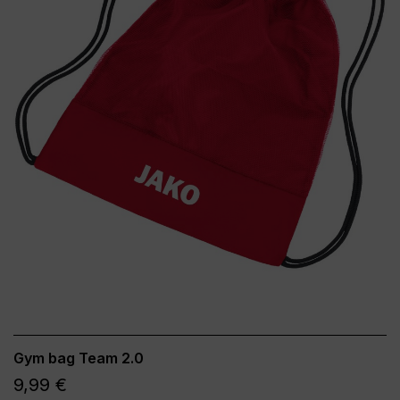
Gym bag Team 2.0
9,99 €