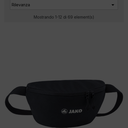

Rilevanza
Mostrando 1-12 di 69 element(s)