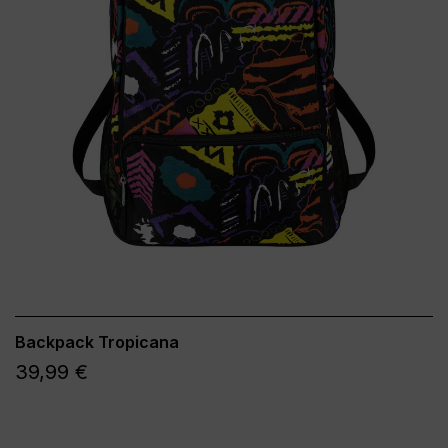
Backpack Tropicana
39,99 €