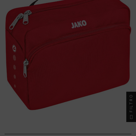
FILTRO