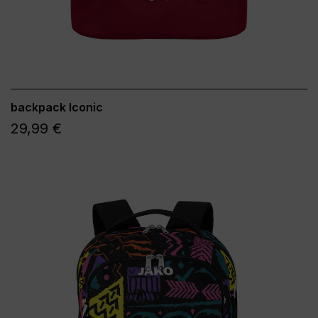
backpack Iconic
29,99 €