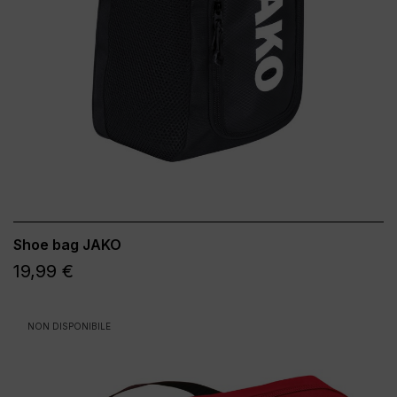
Shoe bag JAKO
19,99 €
NON DISPONIBILE