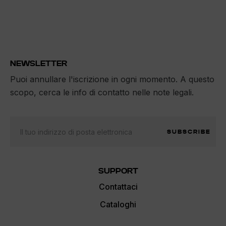
NEWSLETTER
Puoi annullare l'iscrizione in ogni momento. A questo
scopo, cerca le info di contatto nelle note legali.
SUBSCRIBE
SUPPORT
Contattaci
Cataloghi