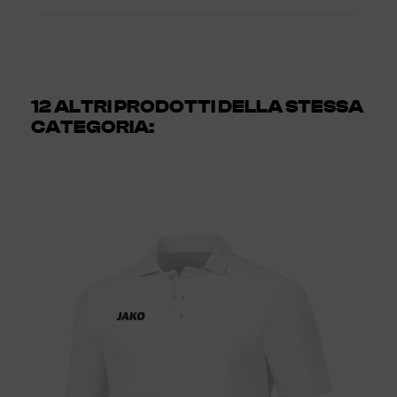
12 ALTRI PRODOTTI DELLA STESSA
CATEGORIA: