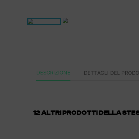
DESCRIZIONE
DETTAGLI DEL PROD
12 ALTRI PRODOTTI DELLA STE