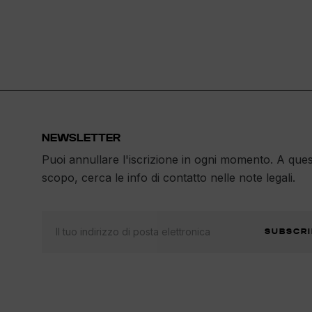
NEWSLETTER
Puoi annullare l'iscrizione in ogni momento. A que
scopo, cerca le info di contatto nelle note legali.
SUBSCRI