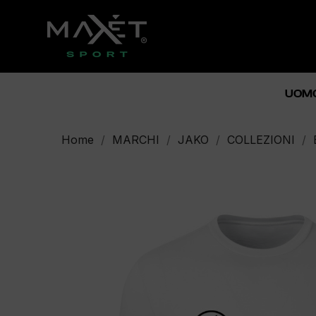
UOM
Home
MARCHI
JAKO
COLLEZIONI