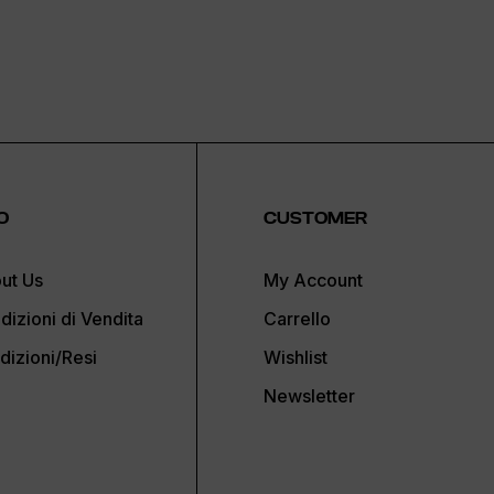
O
CUSTOMER
ut Us
My Account
dizioni di Vendita
Carrello
dizioni/Resi
Wishlist
Newsletter