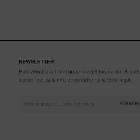
NEWSLETTER
Puoi annullare l'iscrizione in ogni momento. A que
scopo, cerca le info di contatto nelle note legali.
SUBSCRI