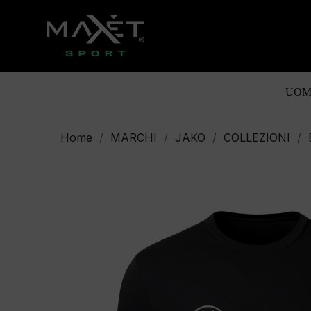
UOM
Home
MARCHI
JAKO
COLLEZIONI