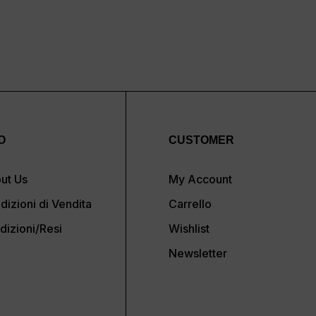
O
CUSTOMER
ut Us
My Account
dizioni di Vendita
Carrello
dizioni/Resi
Wishlist
Newsletter