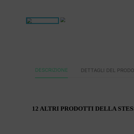
DESCRIZIONE
DETTAGLI DEL PROD
12 ALTRI PRODOTTI DELLA STE