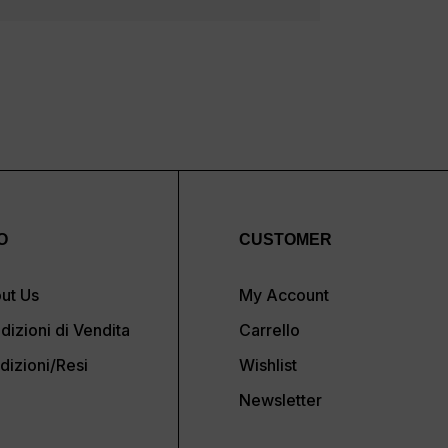
O
CUSTOMER
ut Us
My Account
dizioni di Vendita
Carrello
dizioni/Resi
Wishlist
Newsletter