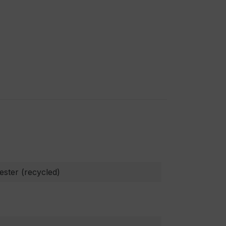
ester (recycled)