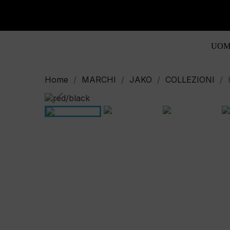
UOM
Home
MARCHI
JAKO
COLLEZIONI