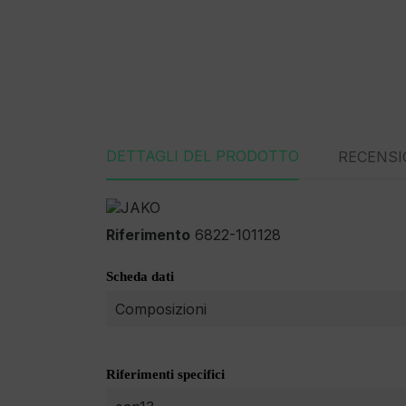
DETTAGLI DEL PRODOTTO
RECENSI
Riferimento
6822-101128
Scheda dati
Composizioni
Riferimenti specifici