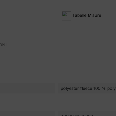
Tabelle Misure
ONI
polyester fleece 100 % poly