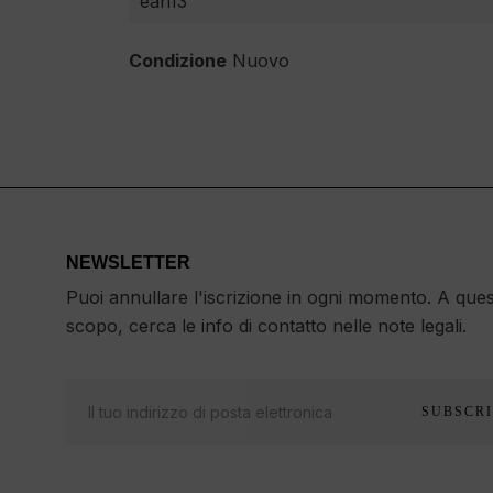
ean13
Condizione
Nuovo
NEWSLETTER
Puoi annullare l'iscrizione in ogni momento. A que
scopo, cerca le info di contatto nelle note legali.
SUBSCRI