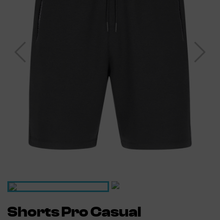
Shorts Pro Casual