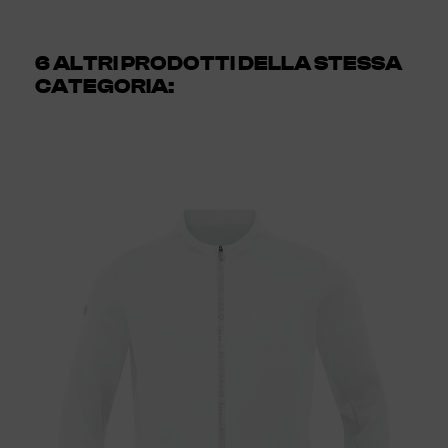
6 ALTRI PRODOTTI DELLA STESSA
CATEGORIA: