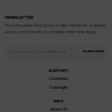
NEWSLETTER
Puoi annullare l'iscrizione in ogni momento. A questo
scopo, cerca le info di contatto nelle note legali.
SUBSCRIBE
SUPPORT
Contattaci
Cataloghi
INFO
About Us