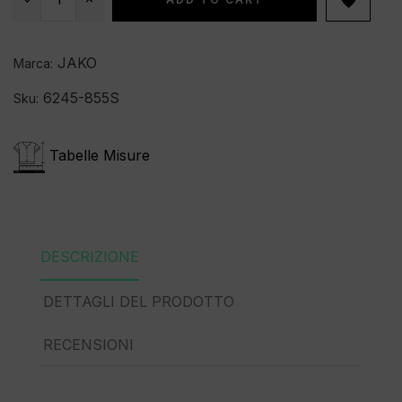

JAKO
Marca:
6245-855S
Sku:
Tabelle Misure
DESCRIZIONE
DETTAGLI DEL PRODOTTO
RECENSIONI