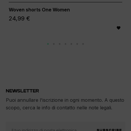
Woven shorts One Women
24,99 €

NEWSLETTER
Puoi annullare l'iscrizione in ogni momento. A questo
scopo, cerca le info di contatto nelle note legali.
SUBSCRIBE