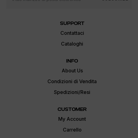
SUPPORT
Contattaci
Cataloghi
INFO
About Us
Condizioni di Vendita
Spedizioni/Resi
CUSTOMER
My Account
Carrello