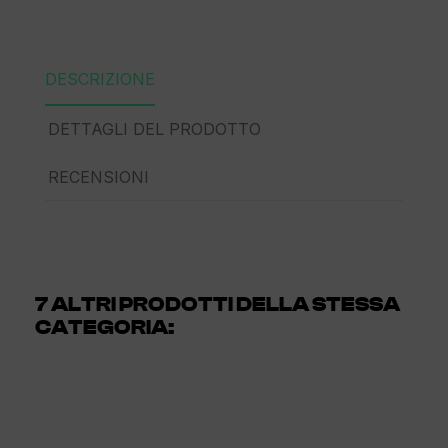
DESCRIZIONE
DETTAGLI DEL PRODOTTO
RECENSIONI
7 ALTRI PRODOTTI DELLA STESSA
CATEGORIA: