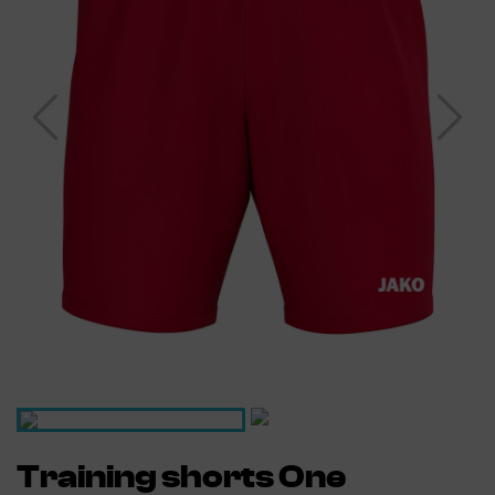
Training shorts One