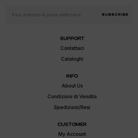
SUBSCRIBE
SUPPORT
Contattaci
Cataloghi
INFO
About Us
Condizioni di Vendita
Spedizioni/Resi
CUSTOMER
My Account