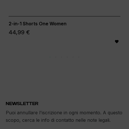
2-in-1 Shorts One Women
44,99 €

NEWSLETTER
Puoi annullare l'iscrizione in ogni momento. A questo
scopo, cerca le info di contatto nelle note legali.