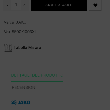
ADD TO CART

JAKO
Marca:
8500-1003XL
Sku:
Tabelle Misure
DETTAGLI DEL PRODOTTO
RECENSIONI