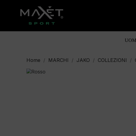
UOM
Home
MARCHI
JAKO
COLLEZIONI