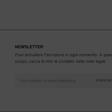
NEWSLETTER
Puoi annullare l'iscrizione in ogni momento. A que
scopo, cerca le info di contatto nelle note legali.
SUBSCRI