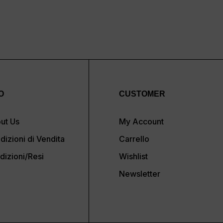
O
CUSTOMER
ut Us
My Account
dizioni di Vendita
Carrello
dizioni/Resi
Wishlist
Newsletter