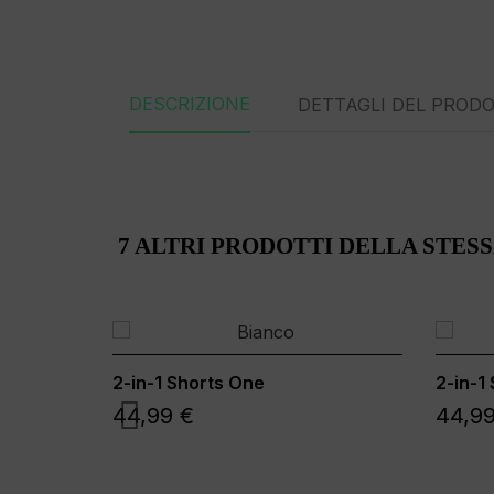
DESCRIZIONE
DETTAGLI DEL PROD
7 ALTRI PRODOTTI DELLA STES
2-in-1 Shorts One
2-in-1
44,99 €
44,99