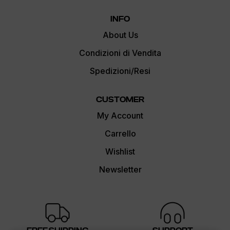
INFO
About Us
Condizioni di Vendita
Spedizioni/Resi
CUSTOMER
My Account
Carrello
Wishlist
Newsletter