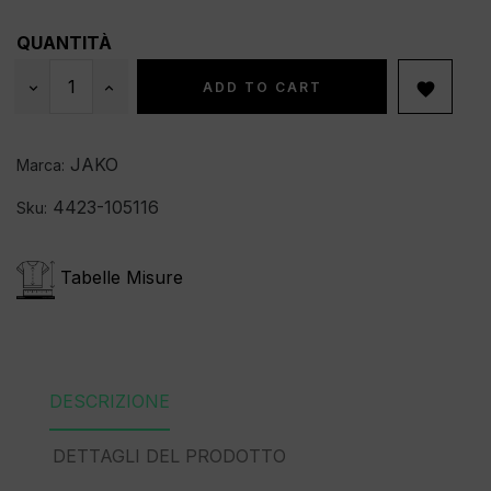
QUANTITÀ
ADD TO CART

JAKO
Marca:
4423-105116
Sku:
Tabelle Misure
DESCRIZIONE
DETTAGLI DEL PRODOTTO