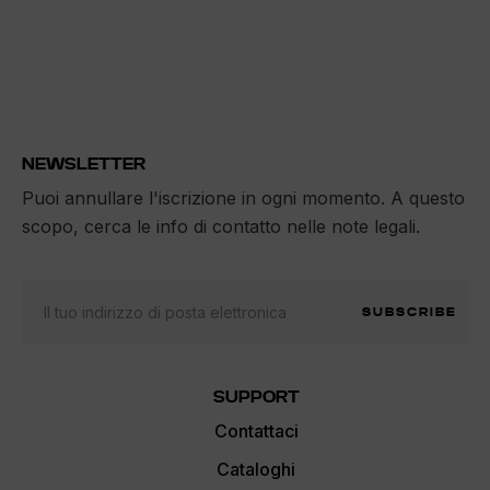
NEWSLETTER
Puoi annullare l'iscrizione in ogni momento. A questo
scopo, cerca le info di contatto nelle note legali.
SUBSCRIBE
SUPPORT
Contattaci
Cataloghi