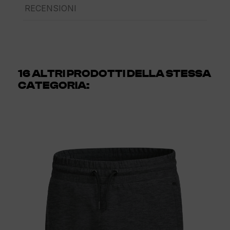
RECENSIONI
16 ALTRI PRODOTTI DELLA STESSA
CATEGORIA: