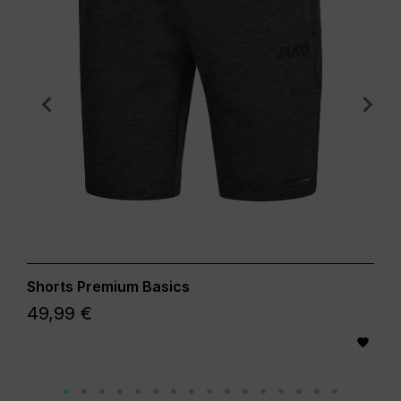
Shorts Premium Basics
49,99 €
