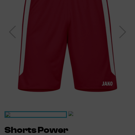
Shorts Power