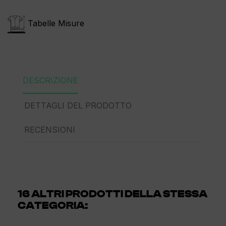
Tabelle Misure
DESCRIZIONE
DETTAGLI DEL PRODOTTO
RECENSIONI
16 ALTRI PRODOTTI DELLA STESSA
CATEGORIA: