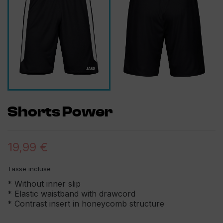
Shorts Power
19,99 €
Tasse incluse
* Without inner slip
* Elastic waistband with drawcord
* Contrast insert in honeycomb structure