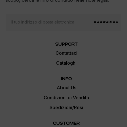
SUBSCRIBE
SUPPORT
Contattaci
Cataloghi
INFO
About Us
Condizioni di Vendita
Spedizioni/Resi
CUSTOMER