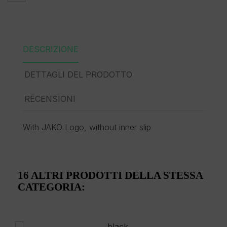
DESCRIZIONE
DETTAGLI DEL PRODOTTO
RECENSIONI
With JAKO Logo, without inner slip
16 ALTRI PRODOTTI DELLA STESSA
CATEGORIA: