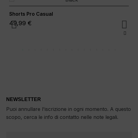
Shorts Pro Casual
49,99 €

NEWSLETTER
Puoi annullare l'iscrizione in ogni momento. A questo
scopo, cerca le info di contatto nelle note legali.