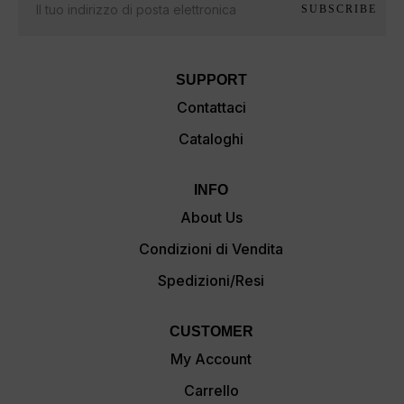
SUBSCRIBE
SUPPORT
Contattaci
Cataloghi
INFO
About Us
Condizioni di Vendita
Spedizioni/Resi
CUSTOMER
My Account
Carrello