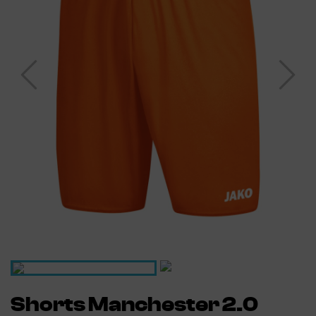
Shorts Manchester 2.0