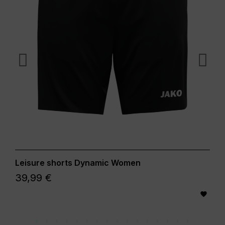
Leisure shorts Dynamic Women
39,99 €
