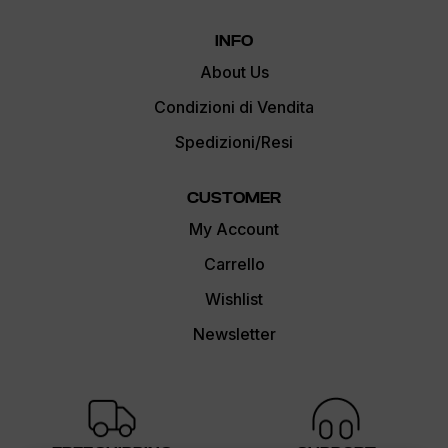
INFO
About Us
Condizioni di Vendita
Spedizioni/Resi
CUSTOMER
My Account
Carrello
Wishlist
Newsletter