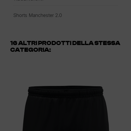
Shorts Manchester 2.0
16 ALTRI PRODOTTI DELLA STESSA
CATEGORIA: