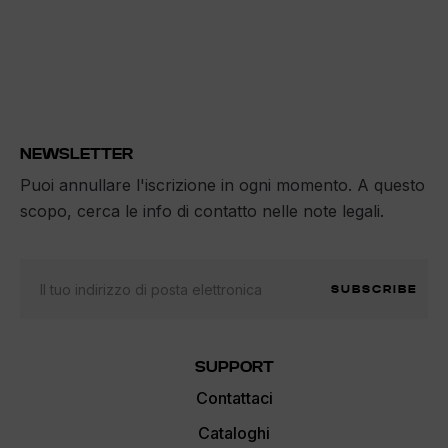
NEWSLETTER
Puoi annullare l'iscrizione in ogni momento. A questo
scopo, cerca le info di contatto nelle note legali.
SUBSCRIBE
SUPPORT
Contattaci
Cataloghi