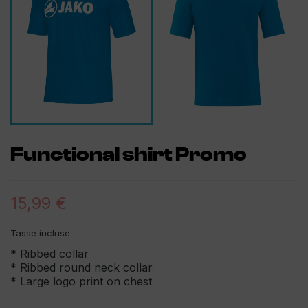
Functional shirt Promo
15,99 €
Tasse incluse
* Ribbed collar
* Ribbed round neck collar
* Large logo print on chest