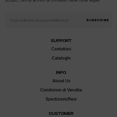
SUBSCRIBE
SUPPORT
Contattaci
Cataloghi
INFO
About Us
Condizioni di Vendita
Spedizioni/Resi
CUSTOMER