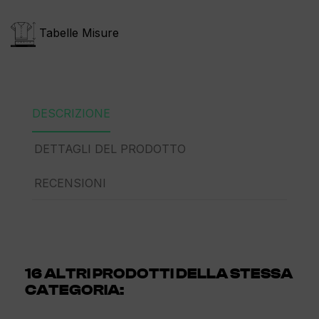
Tabelle Misure
DESCRIZIONE
DETTAGLI DEL PRODOTTO
RECENSIONI
16 ALTRI PRODOTTI DELLA STESSA
CATEGORIA: