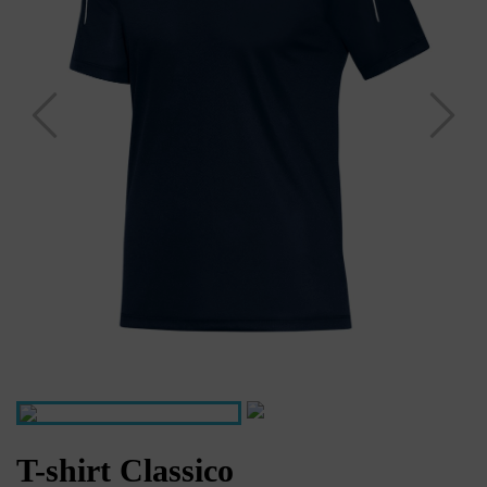
T-shirt Classico