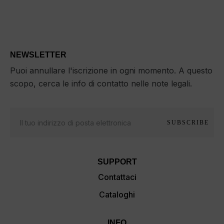
NEWSLETTER
Puoi annullare l'iscrizione in ogni momento. A questo
scopo, cerca le info di contatto nelle note legali.
SUBSCRIBE
SUPPORT
Contattaci
Cataloghi
INFO