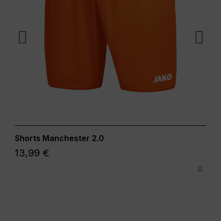
Shorts Manchester 2.0
13,99 €
