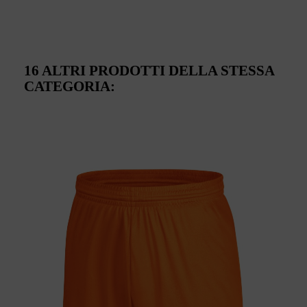
16 ALTRI PRODOTTI DELLA STESSA
CATEGORIA: