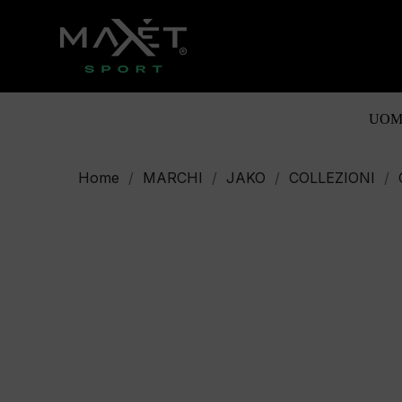
UOM
Home
MARCHI
JAKO
COLLEZIONI