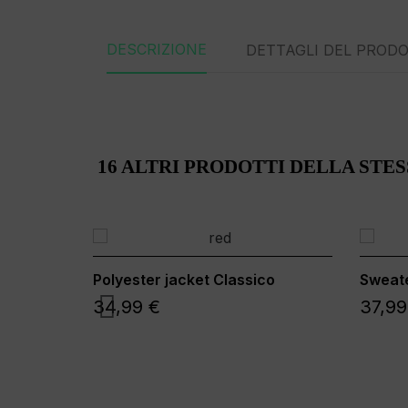
DESCRIZIONE
DETTAGLI DEL PROD
16 ALTRI PRODOTTI DELLA STE
Polyester jacket Classico
Sweate
34,99 €
37,99