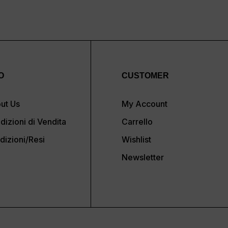
O
CUSTOMER
ut Us
My Account
dizioni di Vendita
Carrello
dizioni/Resi
Wishlist
Newsletter