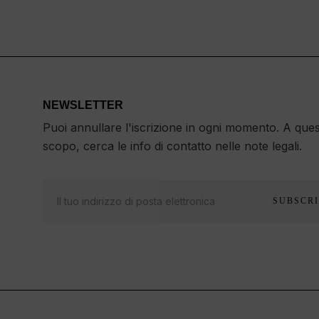
NEWSLETTER
Puoi annullare l'iscrizione in ogni momento. A que
scopo, cerca le info di contatto nelle note legali.
SUBSCRI