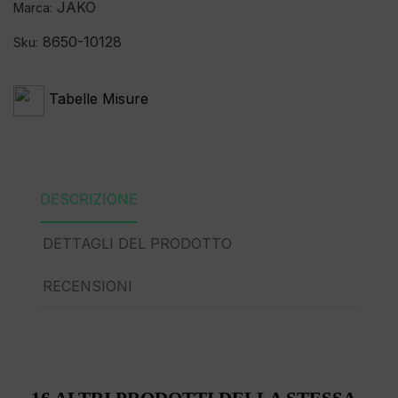
JAKO
Marca:
8650-10128
Sku:
Tabelle Misure
DESCRIZIONE
DETTAGLI DEL PRODOTTO
RECENSIONI