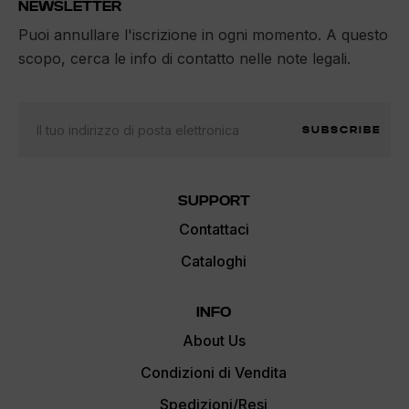
NEWSLETTER
Puoi annullare l'iscrizione in ogni momento. A questo
scopo, cerca le info di contatto nelle note legali.
SUBSCRIBE
SUPPORT
Contattaci
Cataloghi
INFO
About Us
Condizioni di Vendita
Spedizioni/Resi