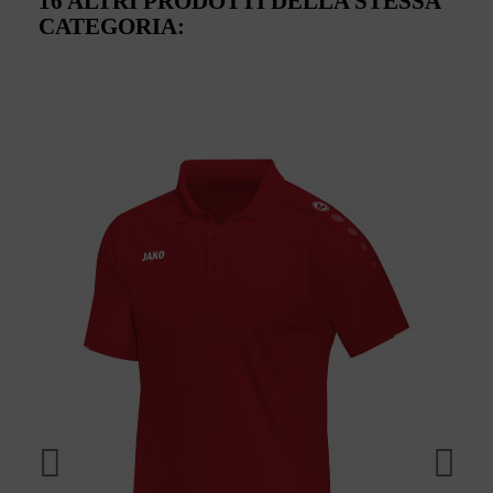
16 ALTRI PRODOTTI DELLA STESSA
CATEGORIA: