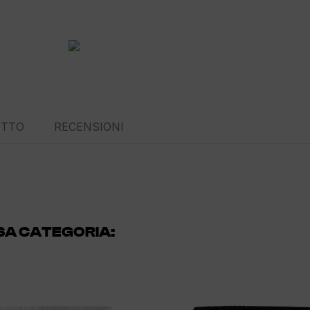
OTTO
RECENSIONI
SSA CATEGORIA: