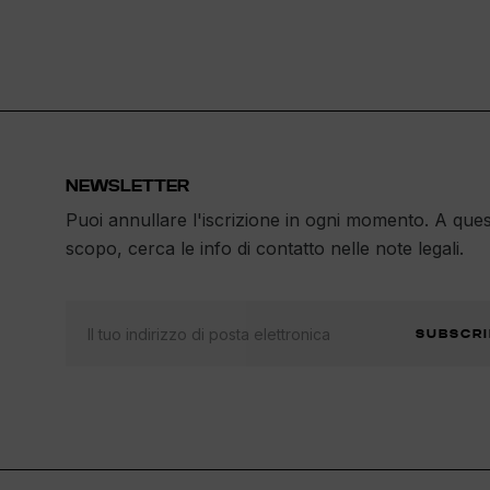
NEWSLETTER
Puoi annullare l'iscrizione in ogni momento. A que
scopo, cerca le info di contatto nelle note legali.
SUBSCRI