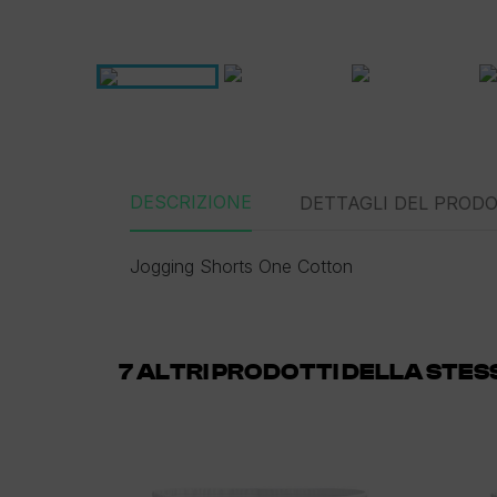
DESCRIZIONE
DETTAGLI DEL PROD
Jogging Shorts One Cotton
7 ALTRI PRODOTTI DELLA STE