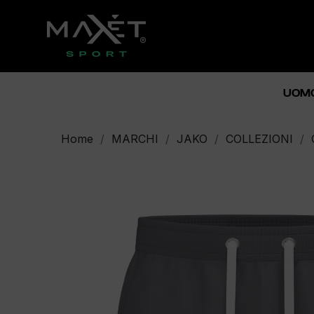
UOM
Home
MARCHI
JAKO
COLLEZIONI