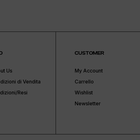
O
CUSTOMER
ut Us
My Account
dizioni di Vendita
Carrello
dizioni/Resi
Wishlist
Newsletter