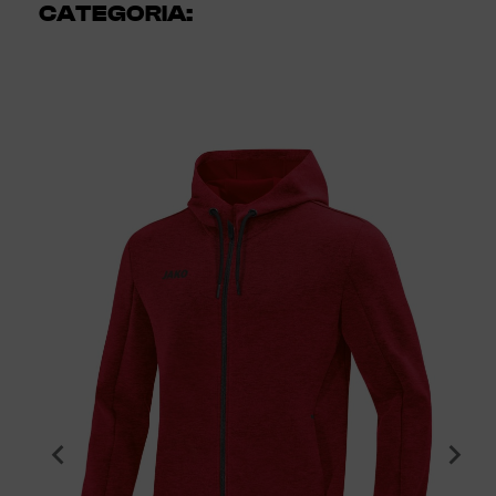
CATEGORIA: