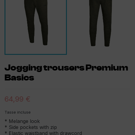
Jogging trousers Premium
Basics
64,99 €
Tasse incluse
* Melange look
* Side pockets with zip
* Elastic waistband with drawcord