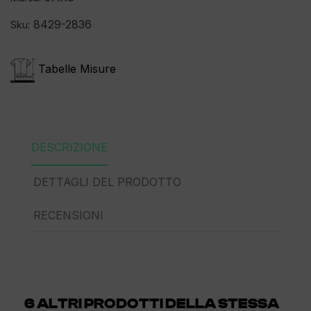
8429-2836
Sku:
Tabelle Misure
DESCRIZIONE
DETTAGLI DEL PRODOTTO
RECENSIONI
6 ALTRI PRODOTTI DELLA STESSA