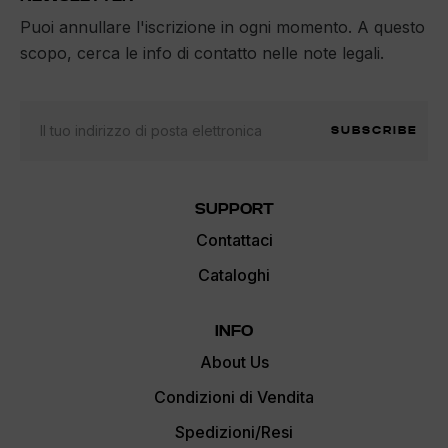
Puoi annullare l'iscrizione in ogni momento. A questo
scopo, cerca le info di contatto nelle note legali.
SUBSCRIBE
SUPPORT
Contattaci
Cataloghi
INFO
About Us
Condizioni di Vendita
Spedizioni/Resi