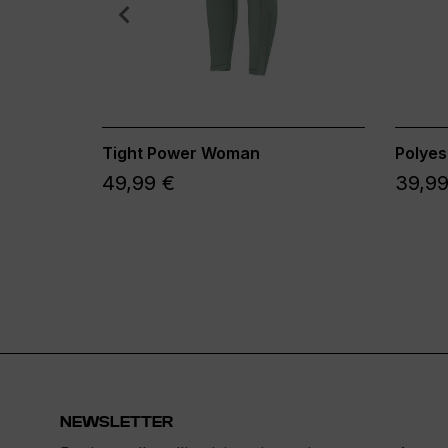
Tight Power Woman
Polyes
49,99 €
39,99
NEWSLETTER