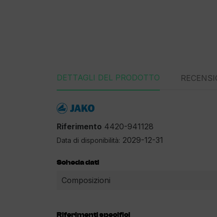
DETTAGLI DEL PRODOTTO
RECENSI
Riferimento
4420-941128
2029-12-31
Data di disponibilità:
Scheda dati
Composizioni
Riferimenti specifici