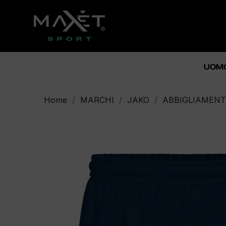
UOM
Home
MARCHI
JAKO
ABBIGLIAMENT