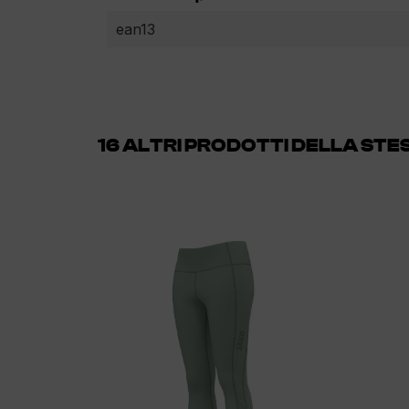
ean13
16 ALTRI PRODOTTI DELLA ST